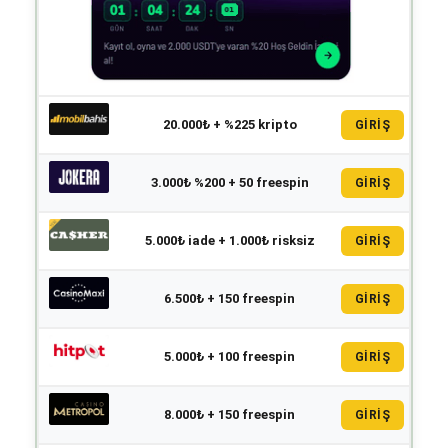
20.000₺ + %225 kripto
GİRİŞ
3.000₺ %200 + 50 freespin
GİRİŞ
5.000₺ iade + 1.000₺ risksiz
GİRİŞ
6.500₺ + 150 freespin
GİRİŞ
5.000₺ + 100 freespin
GİRİŞ
8.000₺ + 150 freespin
GİRİŞ