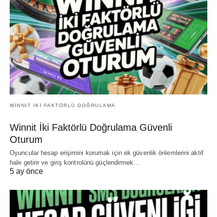
WINNIT IKI FAKTÖRLÜ DOĞRULAMA
Winnit İki Faktörlü Doğrulama Güvenli
Oturum
Oyuncular hesap erişimini korumak için ek güvenlik önlemlerini aktif
hale getirir ve giriş kontrolünü güçlendirmek…
5 ay önce