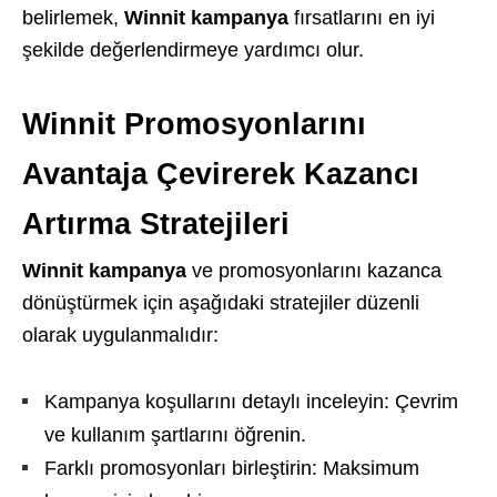
belirlemek,
Winnit kampanya
fırsatlarını en iyi
şekilde değerlendirmeye yardımcı olur.
Winnit Promosyonlarını
Avantaja Çevirerek Kazancı
Artırma Stratejileri
Winnit kampanya
ve promosyonlarını kazanca
dönüştürmek için aşağıdaki stratejiler düzenli
olarak uygulanmalıdır:
Kampanya koşullarını detaylı inceleyin: Çevrim
ve kullanım şartlarını öğrenin.
Farklı promosyonları birleştirin: Maksimum