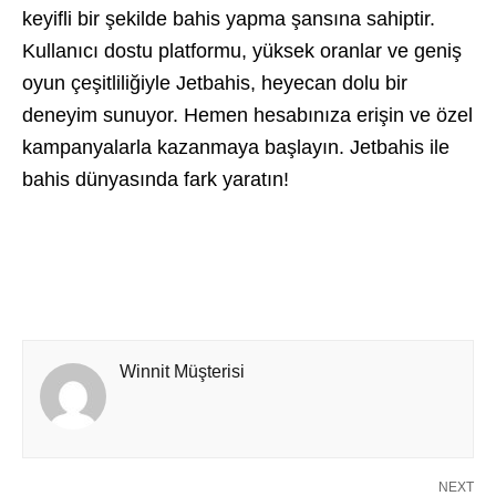
keyifli bir şekilde bahis yapma şansına sahiptir.
Kullanıcı dostu platformu, yüksek oranlar ve geniş
oyun çeşitliliğiyle Jetbahis, heyecan dolu bir
deneyim sunuyor. Hemen hesabınıza erişin ve özel
kampanyalarla kazanmaya başlayın. Jetbahis ile
bahis dünyasında fark yaratın!
Winnit Müşterisi
NEXT