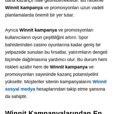
daha kazançlı hale getirebilmektedir. Bu nedenle
Winnit kampanya
ve promosyonları uzun vadeli
planlamalarda önemli bir yer tutar.
Ayrıca
Winnit kampanya
ve promosyonları
kullanıcıların oyun çeşitliliğini artırır. Spor
bahislerinden casino oyunlarına kadar geniş bir
yelpazede sunulan bu fırsatlar, yatırımların dengeli
biçimde dağılmasına yardımcı olur. Bu durum hem
riskleri azaltır hem de
Winnit kampanya
ve
promosyonları sayesinde kazanç potansiyelini
yükseltir. Müşteriler sitenin kampanyalarını
Winnit
sosyal medya
hesaplarından takip etme şansına
da sahiptir.
Winnit Kampanyalarından En