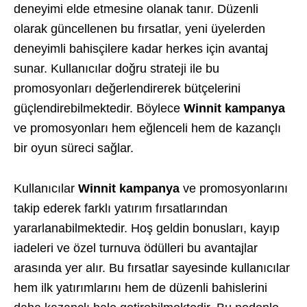
deneyimi elde etmesine olanak tanır. Düzenli
olarak güncellenen bu fırsatlar, yeni üyelerden
deneyimli bahisçilere kadar herkes için avantaj
sunar. Kullanıcılar doğru strateji ile bu
promosyonları değerlendirerek bütçelerini
güçlendirebilmektedir. Böylece
Winnit kampanya
ve promosyonları hem eğlenceli hem de kazançlı
bir oyun süreci sağlar.
Kullanıcılar
Winnit kampanya
ve promosyonlarını
takip ederek farklı yatırım fırsatlarından
yararlanabilmektedir. Hoş geldin bonusları, kayıp
iadeleri ve özel turnuva ödülleri bu avantajlar
arasında yer alır. Bu fırsatlar sayesinde kullanıcılar
hem ilk yatırımlarını hem de düzenli bahislerini