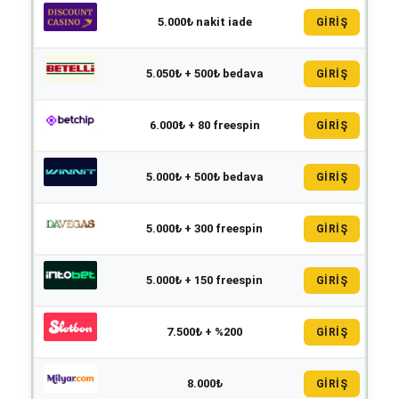
5.000₺ nakit iade
GİRİŞ
5.050₺ + 500₺ bedava
GİRİŞ
6.000₺ + 80 freespin
GİRİŞ
5.000₺ + 500₺ bedava
GİRİŞ
5.000₺ + 300 freespin
GİRİŞ
5.000₺ + 150 freespin
GİRİŞ
7.500₺ + %200
GİRİŞ
8.000₺
GİRİŞ