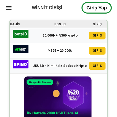
WINNIT GIRIŞI
Giriş Yap
BAHIS
BONUS
GIRIŞ
20.000₺ + %300 kripto
GİRİŞ
%325 + 20.000₺
GİRİŞ
2KUSD - Kimliksiz Sadece Kripto
GİRİŞ