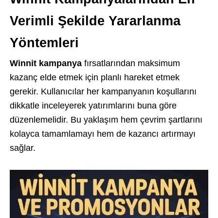
Verimli Şekilde Yararlanma
Yöntemleri
Winnit kampanya
fırsatlarından maksimum
kazanç elde etmek için planlı hareket etmek
gerekir. Kullanıcılar her kampanyanın koşullarını
dikkatle inceleyerek yatırımlarını buna göre
düzenlemelidir. Bu yaklaşım hem çevrim şartlarını
kolayca tamamlamayı hem de kazancı artırmayı
sağlar.