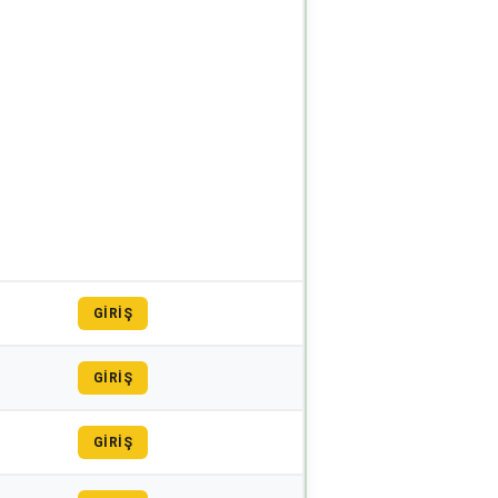
GİRİŞ
GİRİŞ
GİRİŞ