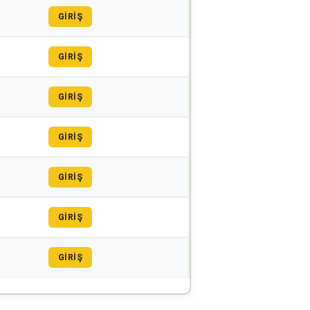
GİRİŞ
GİRİŞ
GİRİŞ
GİRİŞ
GİRİŞ
GİRİŞ
GİRİŞ