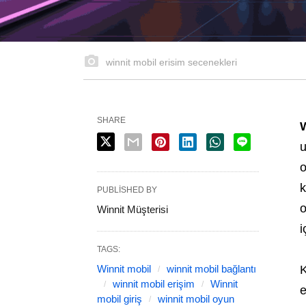
winnit mobil erisim secenekleri
SHARE
W
u
o
k
PUBLISHED BY
o
Winnit Müşterisi
i
TAGS:
Winnit mobil
winnit mobil bağlantı
K
winnit mobil erişim
Winnit
e
mobil giriş
winnit mobil oyun