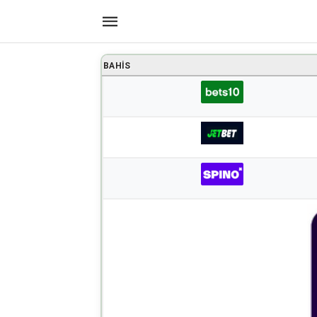
BAHIS