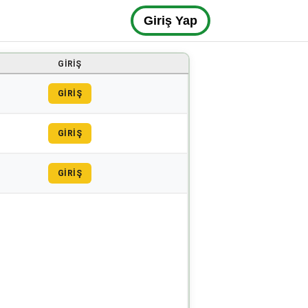
Giriş Yap
GIRIŞ
GİRİŞ
GİRİŞ
GİRİŞ