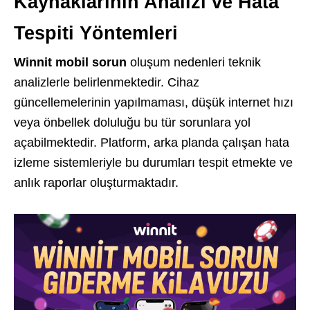
Kaynaklarının Analizi ve Hata
Tespiti Yöntemleri
Winnit mobil sorun
oluşum nedenleri teknik
analizlerle belirlenmektedir. Cihaz
güncellemelerinin yapılmaması, düşük internet hızı
veya önbellek doluluğu bu tür sorunlara yol
açabilmektedir. Platform, arka planda çalışan hata
izleme sistemleriyle bu durumları tespit etmekte ve
anlık raporlar oluşturmaktadır.