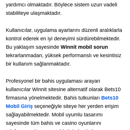
yardımcı olmaktadır. Böylece sistem uzun vadeli
stabiliteye ulaşmaktadır.
Kullanıcılar, uygulama ayarlarını düzenli aralıklarla
kontrol ederek en iyi deneyimi sürdürebilmektedir.
Bu yaklaşım sayesinde
Winnit mobil sorun
tekrarlanmadan, yüksek performanslı ve kesintisiz
bir kullanım sağlanmaktadır.
Profesyonel bir bahis uygulaması arayan
kullanıcılar Winnit sitesine alternatif olarak Bets10
firmasına yönelmektedir. Bahis tutkunları
Bets10
Mobil Giriş
seçeneğiyle siteye her yerden erişim
sağlayabilmektedir. Mobil uyumlu tasarımı
sayesinde tüm bahis ve casino oyunlarını