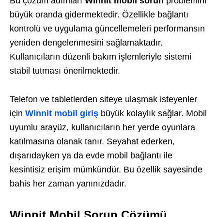
Bu çözüm adımları
Winnit mobil sorun
problemini
büyük oranda gidermektedir. Özellikle bağlantı
kontrolü ve uygulama güncellemeleri performansın
yeniden dengelenmesini sağlamaktadır.
Kullanıcıların düzenli bakım işlemleriyle sistemi
stabil tutması önerilmektedir.
Telefon ve tabletlerden siteye ulaşmak isteyenler
için
Winnit mobil giriş
büyük kolaylık sağlar. Mobil
uyumlu arayüz, kullanıcıların her yerde oyunlara
katılmasına olanak tanır. Seyahat ederken,
dışarıdayken ya da evde mobil bağlantı ile
kesintisiz erişim mümkündür. Bu özellik sayesinde
bahis her zaman yanınızdadır.
Winnit Mobil Sorun Çözümü