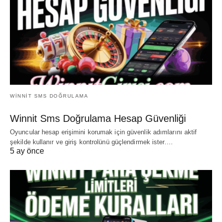
WINNIT SMS DOĞRULAMA
Winnit Sms Doğrulama Hesap Güvenliği
Oyuncular hesap erişimini korumak için güvenlik adımlarını aktif
şekilde kullanır ve giriş kontrolünü güçlendirmek ister.…
5 ay önce