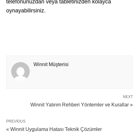
telefonunuzdan veya tabletinizden kolayca
oynayabilirsiniz.
Winnit Müşterisi
NEXT
Winnit Yatırım Rehberi Yöntemler ve Kurallar »
PREVIOUS
« Winnit Uygulama Hatası Teknik Çözümler