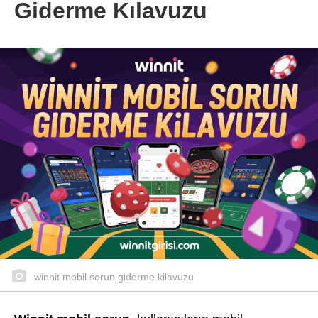
Giderme Kılavuzu
winnit mobil sorun giderme kilavuzu