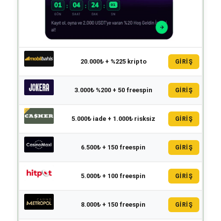
20.000₺ + %225 kripto
GİRİŞ
3.000₺ %200 + 50 freespin
GİRİŞ
5.000₺ iade + 1.000₺ risksiz
GİRİŞ
6.500₺ + 150 freespin
GİRİŞ
5.000₺ + 100 freespin
GİRİŞ
8.000₺ + 150 freespin
GİRİŞ