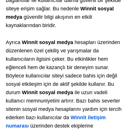
bağlantılar ile kullanıcılar daima güvenli bir şekilde
siteye erişim sağlar. Bu nedenle
Winnit sosyal
medya
güvenilir bilgi akışının en etkili
kaynaklarından biridir.
Ayrıca
Winnit sosyal medya
hesapları üzerinden
düzenlenen özel çekiliş ve yarışmalar da
kullanıcıların ilgisini çeker. Bu etkinlikler hem
eğlenceli hem de kazançlı bir deneyim sunar.
Böylece kullanıcılar siteyi sadece bahis için değil
sosyal etkileşim için de aktif şekilde kullanır. Bu
durum
Winnit sosyal medya
ile uzun vadeli
kullanıcı memnuniyetini artırır. Bazı bahis severler
sitenin sosyal medya hesaplarını yardım için tercih
ederken bazı kullanıcılar da
Winnit iletişim
numarası
üzerinden destek ekiplerine