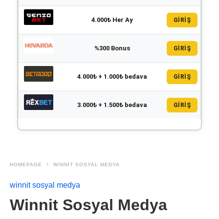
4.000₺ Her Ay
GİRİŞ
%300 Bonus
GİRİŞ
4.000₺ + 1.000₺ bedava
GİRİŞ
3.000₺ + 1.500₺ bedava
GİRİŞ
HOMEPAGE
WINNIT SOSYAL MEDYA
winnit sosyal medya
Winnit Sosyal Medya