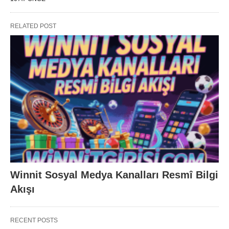
RELATED POST
Winnit Sosyal Medya Kanalları Resmî Bilgi
Akışı
RECENT POSTS