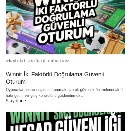
WINNIT IKI FAKTÖRLÜ DOĞRULAMA
Winnit İki Faktörlü Doğrulama Güvenli
Oturum
Oyuncular hesap erişimini korumak için ek güvenlik önlemlerini aktif
hale getirir ve giriş kontrolünü güçlendirmek…
5 ay önce