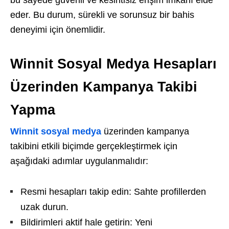
bu sayede güvenli ve kesintisiz erişim imkanı elde
eder. Bu durum, sürekli ve sorunsuz bir bahis
deneyimi için önemlidir.
Winnit Sosyal Medya Hesapları
Üzerinden Kampanya Takibi
Yapma
Winnit sosyal medya
üzerinden kampanya
takibini etkili biçimde gerçekleştirmek için
aşağıdaki adımlar uygulanmalıdır:
Resmi hesapları takip edin: Sahte profillerden
uzak durun.
Bildirimleri aktif hale getirin: Yeni