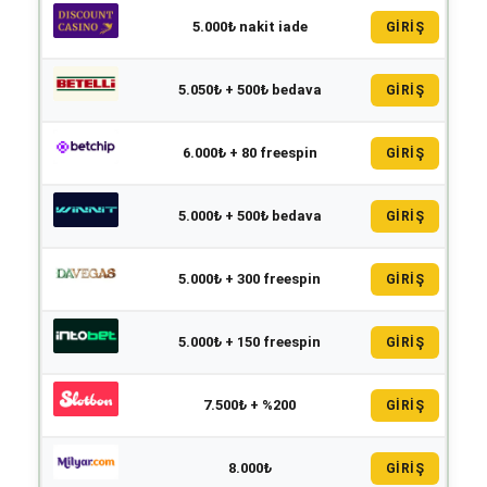
5.000₺ nakit iade
GİRİŞ
5.050₺ + 500₺ bedava
GİRİŞ
6.000₺ + 80 freespin
GİRİŞ
5.000₺ + 500₺ bedava
GİRİŞ
5.000₺ + 300 freespin
GİRİŞ
5.000₺ + 150 freespin
GİRİŞ
7.500₺ + %200
GİRİŞ
8.000₺
GİRİŞ