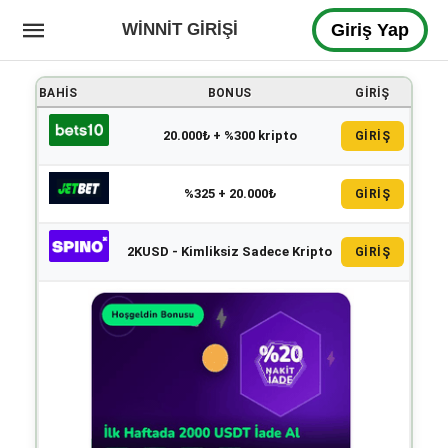
WINNIT GIRIŞI
Giriş Yap
BAHIS
BONUS
GIRIŞ
20.000₺ + %300 kripto
GİRİŞ
%325 + 20.000₺
GİRİŞ
2KUSD - Kimliksiz Sadece Kripto
GİRİŞ