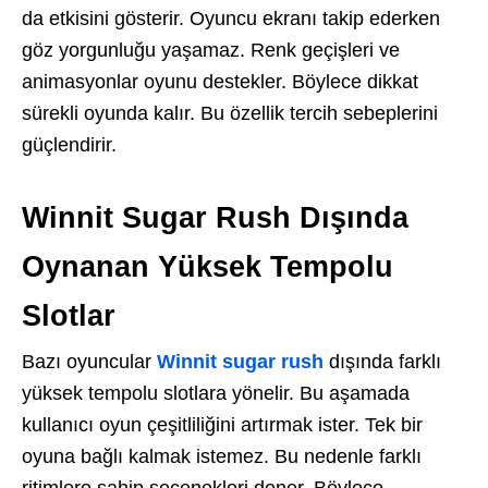
da etkisini gösterir. Oyuncu ekranı takip ederken
göz yorgunluğu yaşamaz. Renk geçişleri ve
animasyonlar oyunu destekler. Böylece dikkat
sürekli oyunda kalır. Bu özellik tercih sebeplerini
güçlendirir.
Winnit Sugar Rush Dışında
Oynanan Yüksek Tempolu
Slotlar
Bazı oyuncular
Winnit sugar rush
dışında farklı
yüksek tempolu slotlara yönelir. Bu aşamada
kullanıcı oyun çeşitliliğini artırmak ister. Tek bir
oyuna bağlı kalmak istemez. Bu nedenle farklı