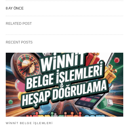
8 AY ÖNCE
RELATED POST
RECENT POSTS
WINNIT BELGE IŞLEMLERI