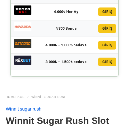
4.000₺ Her Ay
GİRİŞ
%300 Bonus
GİRİŞ
4.000₺ + 1.000₺ bedava
GİRİŞ
3.000₺ + 1.500₺ bedava
GİRİŞ
HOMEPAGE
WINNIT SUGAR RUSH
Winnit sugar rush
Winnit Sugar Rush Slot