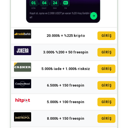
20.000₺ + %225 kripto
GİRİŞ
3.000₺ %200 + 50 freespin
GİRİŞ
5.000₺ iade + 1.000₺ risksiz
GİRİŞ
6.500₺ + 150 freespin
GİRİŞ
5.000₺ + 100 freespin
GİRİŞ
8.000₺ + 150 freespin
GİRİŞ