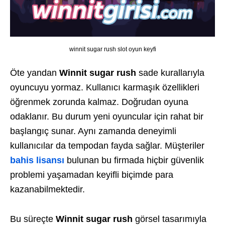
winnit sugar rush slot oyun keyfi
Öte yandan
Winnit sugar rush
sade kurallarıyla
oyuncuyu yormaz. Kullanıcı karmaşık özellikleri
öğrenmek zorunda kalmaz. Doğrudan oyuna
odaklanır. Bu durum yeni oyuncular için rahat bir
başlangıç sunar. Aynı zamanda deneyimli
kullanıcılar da tempodan fayda sağlar. Müşteriler
bahis lisansı
bulunan bu firmada hiçbir güvenlik
problemi yaşamadan keyifli biçimde para
kazanabilmektedir.
Bu süreçte
Winnit sugar rush
görsel tasarımıyla