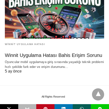
WINNIT UYGULAMA HATASI
Winnit Uygulama Hatası Bahis Erişim Sorunu
Oyuncular mobil uygulamaya giriş sırasında yaşadığı teknik problemi
hızlı şekilde fark eder ve erişim durumunu…
5 ay önce
All Rights Reserved