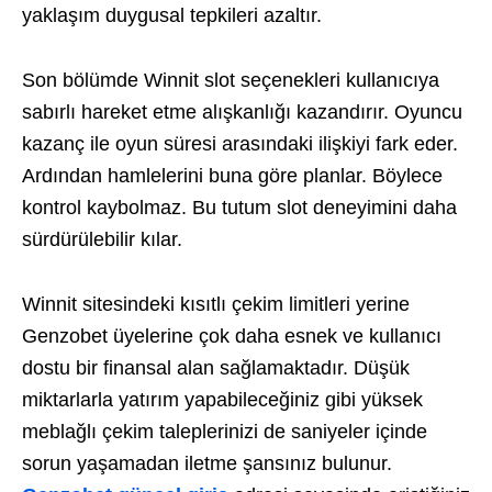
yaklaşım duygusal tepkileri azaltır.
Son bölümde Winnit slot seçenekleri kullanıcıya
sabırlı hareket etme alışkanlığı kazandırır. Oyuncu
kazanç ile oyun süresi arasındaki ilişkiyi fark eder.
Ardından hamlelerini buna göre planlar. Böylece
kontrol kaybolmaz. Bu tutum slot deneyimini daha
sürdürülebilir kılar.
Winnit sitesindeki kısıtlı çekim limitleri yerine
Genzobet üyelerine çok daha esnek ve kullanıcı
dostu bir finansal alan sağlamaktadır. Düşük
miktarlarla yatırım yapabileceğiniz gibi yüksek
meblağlı çekim taleplerinizi de saniyeler içinde
sorun yaşamadan iletme şansınız bulunur.