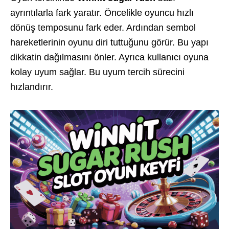
ayrıntılarla fark yaratır. Öncelikle oyuncu hızlı
dönüş temposunu fark eder. Ardından sembol
hareketlerinin oyunu diri tuttuğunu görür. Bu yapı
dikkatin dağılmasını önler. Ayrıca kullanıcı oyuna
kolay uyum sağlar. Bu uyum tercih sürecini
hızlandırır.