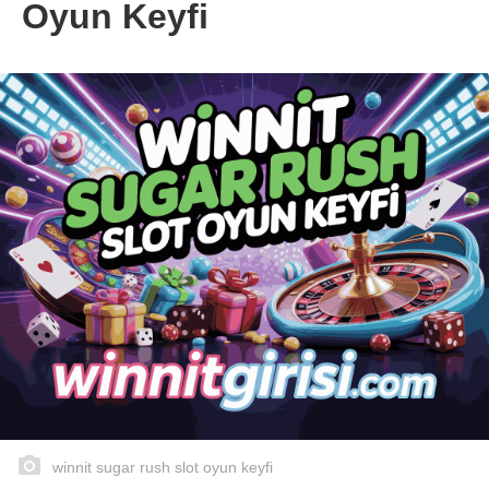
Oyun Keyfi
winnit sugar rush slot oyun keyfi