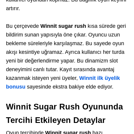
artırır.
Bu çerçevede
Winnit sugar rush
kısa sürede geri
bildirim sunan yapısıyla öne çıkar. Oyuncu uzun
bekleme süreleriyle karşılaşmaz. Bu sayede oyun
akışı kesintiye uğramaz. Ayrıca kullanıcı her turda
yeni bir değerlendirme yapar. Bu dinamizm slot
deneyimini canlı tutar. Kayıt sırasında avantaj
kazanmak isteyen yeni üyeler,
Winnit ilk üyelik
bonusu
sayesinde ekstra bakiye elde ediyor.
Winnit Sugar Rush Oyununda
Tercihi Etkileyen Detaylar
Oyun tercihinde
Winnit sugar rush
bazı