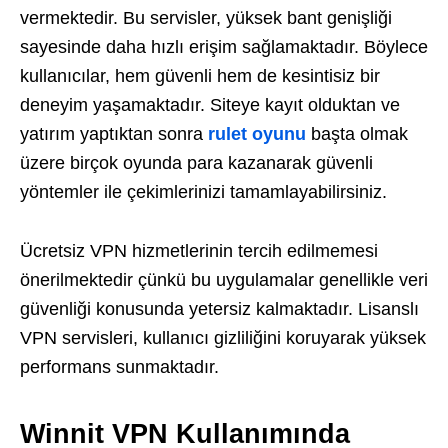
vermektedir. Bu servisler, yüksek bant genişliği
sayesinde daha hızlı erişim sağlamaktadır. Böylece
kullanıcılar, hem güvenli hem de kesintisiz bir
deneyim yaşamaktadır. Siteye kayıt olduktan ve
yatırım yaptıktan sonra
rulet oyunu
başta olmak
üzere birçok oyunda para kazanarak güvenli
yöntemler ile çekimlerinizi tamamlayabilirsiniz.
Ücretsiz VPN hizmetlerinin tercih edilmemesi
önerilmektedir çünkü bu uygulamalar genellikle veri
güvenliği konusunda yetersiz kalmaktadır. Lisanslı
VPN servisleri, kullanıcı gizliliğini koruyarak yüksek
performans sunmaktadır.
Winnit VPN Kullanımında