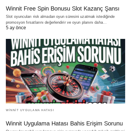
Winnit Free Spin Bonusu Slot Kazanç Şansı
Slot oyuncuları risk almadan oyun süresini uzatmak istediğinde
promosyon fırsatlarını değerlendirir ve oyun planını daha…
5 ay önce
WINNIT UYGULAMA HATASI
Winnit Uygulama Hatası Bahis Erişim Sorunu