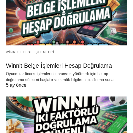
WINNIT BELGE IŞLEMLERI
Winnit Belge İşlemleri Hesap Doğrulama
Oyuncular finans işlemlerini sorunsuz yürütmek için hesap
doğrulama sürecini başlatır ve kimlik bilgilerini platforma sunar.…
5 ay önce