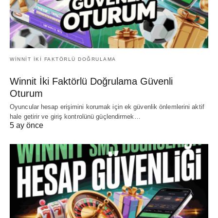
WINNIT IKI FAKTÖRLÜ DOĞRULAMA
Winnit İki Faktörlü Doğrulama Güvenli
Oturum
Oyuncular hesap erişimini korumak için ek güvenlik önlemlerini aktif
hale getirir ve giriş kontrolünü güçlendirmek…
5 ay önce