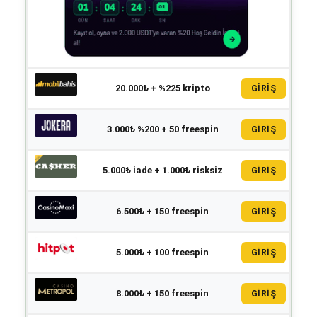
20.000₺ + %225 kripto
GİRİŞ
3.000₺ %200 + 50 freespin
GİRİŞ
5.000₺ iade + 1.000₺ risksiz
GİRİŞ
6.500₺ + 150 freespin
GİRİŞ
5.000₺ + 100 freespin
GİRİŞ
8.000₺ + 150 freespin
GİRİŞ