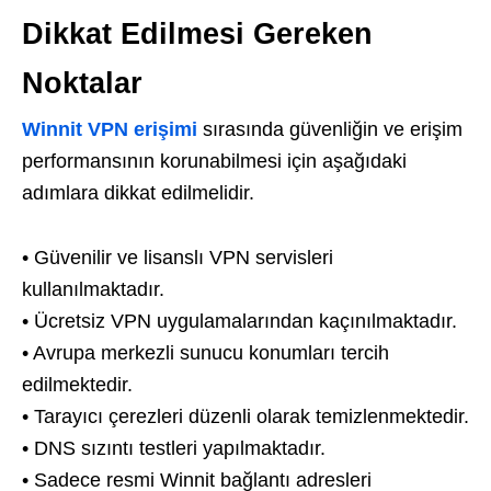
Dikkat Edilmesi Gereken
Noktalar
Winnit VPN erişimi
sırasında güvenliğin ve erişim
performansının korunabilmesi için aşağıdaki
adımlara dikkat edilmelidir.
• Güvenilir ve lisanslı VPN servisleri
kullanılmaktadır.
• Ücretsiz VPN uygulamalarından kaçınılmaktadır.
• Avrupa merkezli sunucu konumları tercih
edilmektedir.
• Tarayıcı çerezleri düzenli olarak temizlenmektedir.
• DNS sızıntı testleri yapılmaktadır.
• Sadece resmi Winnit bağlantı adresleri