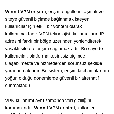
Winnit VPN erişimi
, erişim engellerini aşmak ve
siteye güvenli biçimde bağlanmak isteyen
kullanıcılar için etkili bir yöntem olarak
kullanılmaktadır. VPN teknolojisi, kullanıcıların IP
adresini farklı bir bölge üzerinden yönlendirerek
yasaklı sitelere erişim sağlamaktadır. Bu sayede
kullanıcılar, platforma kesintisiz biçimde
ulaşabilmekte ve hizmetlerden sorunsuz şekilde
yararlanmaktadır. Bu sistem, erişim kısıtlamalarının
yoğun olduğu dönemlerde güvenli bir alternatif
sunmaktadır.
VPN kullanımı aynı zamanda veri gizliliğini
korumaktadır.
Winnit VPN erişimi
, kullanıcı