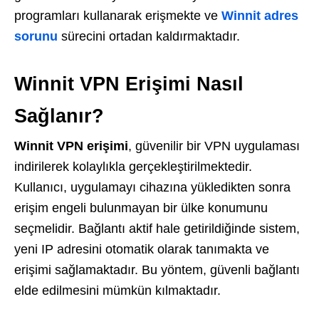
programları kullanarak erişmekte ve
Winnit adres
sorunu
sürecini ortadan kaldırmaktadır.
Winnit VPN Erişimi Nasıl
Sağlanır?
Winnit VPN erişimi
, güvenilir bir VPN uygulaması
indirilerek kolaylıkla gerçekleştirilmektedir.
Kullanıcı, uygulamayı cihazına yükledikten sonra
erişim engeli bulunmayan bir ülke konumunu
seçmelidir. Bağlantı aktif hale getirildiğinde sistem,
yeni IP adresini otomatik olarak tanımakta ve
erişimi sağlamaktadır. Bu yöntem, güvenli bağlantı
elde edilmesini mümkün kılmaktadır.