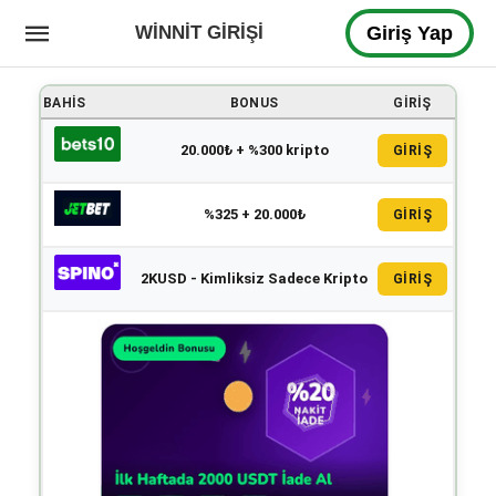
WINNIT GIRIŞI
Giriş Yap
BAHIS
BONUS
GIRIŞ
20.000₺ + %300 kripto
GİRİŞ
%325 + 20.000₺
GİRİŞ
2KUSD - Kimliksiz Sadece Kripto
GİRİŞ