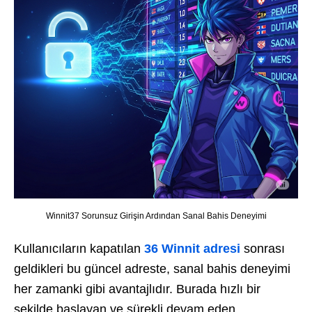
Winnit37 Sorunsuz Girişin Ardından Sanal Bahis Deneyimi
Kullanıcıların kapatılan
36 Winnit adresi
sonrası
geldikleri bu güncel adreste, sanal bahis deneyimi
her zamanki gibi avantajlıdır. Burada hızlı bir
şekilde başlayan ve sürekli devam eden