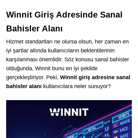
Winnit Giriş Adresinde Sanal
Bahisler Alanı
Hizmet standartları ne olursa olsun, her zaman en
iyi şartlar altında kullanıcıların beklentilerinin
karşılanması önemlidir. Söz konusu sanal bahisler
olduğunda, Winnit bunu en iyi şekilde
gerçekleştiriyor. Peki,
Winnit giriş adresine sanal
bahisler alanı
kullanıcılara neler sunuyor?