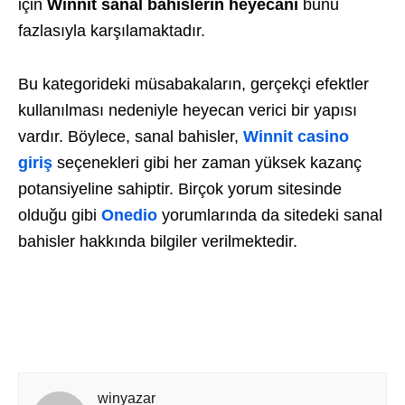
için
Winnit sanal bahislerin heyecanı
bunu
fazlasıyla karşılamaktadır.
Bu kategorideki müsabakaların, gerçekçi efektler
kullanılması nedeniyle heyecan verici bir yapısı
vardır. Böylece, sanal bahisler,
Winnit casino
giriş
seçenekleri gibi her zaman yüksek kazanç
potansiyeline sahiptir. Birçok yorum sitesinde
olduğu gibi
Onedio
yorumlarında da sitedeki sanal
bahisler hakkında bilgiler verilmektedir.
winyazar