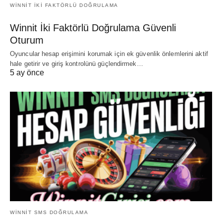
WINNIT IKI FAKTÖRLÜ DOĞRULAMA
Winnit İki Faktörlü Doğrulama Güvenli
Oturum
Oyuncular hesap erişimini korumak için ek güvenlik önlemlerini aktif
hale getirir ve giriş kontrolünü güçlendirmek…
5 ay önce
WINNIT SMS DOĞRULAMA