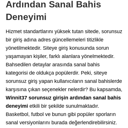
Ardından Sanal Bahis
Deneyimi
Hizmet standartlarını yüksek tutan sitede, sorunsuz
bir giriş adına adres güncellemeleri titizlikle
yönetilmektedir. Siteye giriş konusunda sorun
yaşamayan kişiler, farklı alanlara yönelmektedir.
Bahsedilen detaylar arasında sanal bahis
kategorisi de oldukça popülerdir. Peki, siteye
sorunsuz giriş yapan kullanıcıların sanal bahislerde
karşısına çıkan seçenekler nelerdir? Bu kapsamda,
Winnit37 sorunsuz girişin ardından sanal bahis
deneyimi
etkili bir şekilde sunulmaktadır.
Basketbol, futbol ve bunun gibi popüler sporların
sanal versiyonlarını burada değerlendirebilirsiniz.