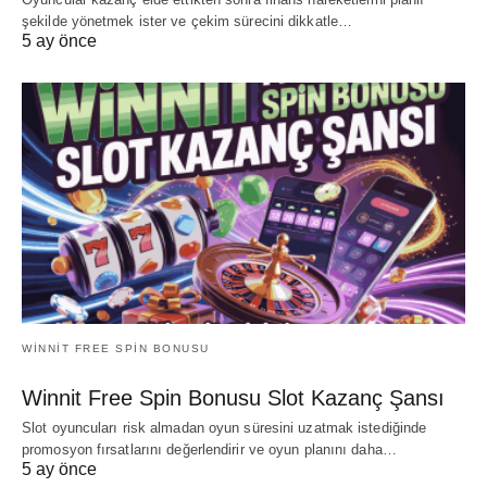
şekilde yönetmek ister ve çekim sürecini dikkatle…
5 ay önce
WINNIT FREE SPIN BONUSU
Winnit Free Spin Bonusu Slot Kazanç Şansı
Slot oyuncuları risk almadan oyun süresini uzatmak istediğinde
promosyon fırsatlarını değerlendirir ve oyun planını daha…
5 ay önce