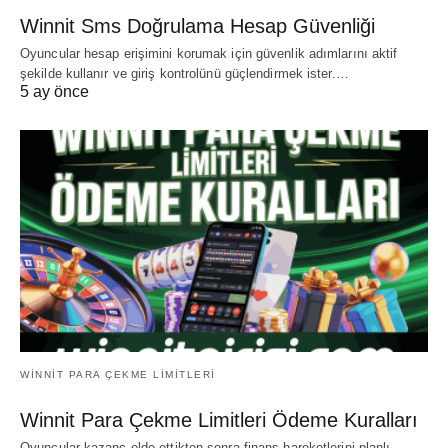
Winnit Sms Doğrulama Hesap Güvenliği
Oyuncular hesap erişimini korumak için güvenlik adımlarını aktif
şekilde kullanır ve giriş kontrolünü güçlendirmek ister.…
5 ay önce
WINNIT PARA ÇEKME LIMITLERI
Winnit Para Çekme Limitleri Ödeme Kuralları
Oyuncular kazanç elde ettikten sonra finans hareketlerini planlı