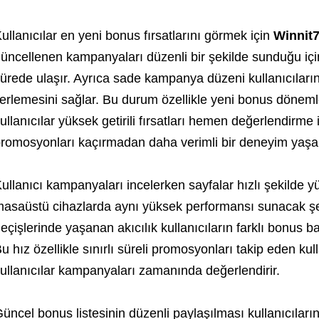
ullanıcılar en yeni bonus fırsatlarını görmek için
Winnit
üncellenen kampanyaları düzenli bir şekilde sunduğu için 
ürede ulaşır. Ayrıca sade kampanya düzeni kullanıcıların
lerlemesini sağlar. Bu durum özellikle yeni bonus dönem
ullanıcılar yüksek getirili fırsatları hemen değerlendirme
romosyonları kaçırmadan daha verimli bir deneyim yaşar
ullanıcı kampanyaları incelerken sayfalar hızlı şekilde y
asaüstü cihazlarda aynı yüksek performansı sunacak şek
eçişlerinde yaşanan akıcılık kullanıcıların farklı bonus b
u hız özellikle sınırlı süreli promosyonları takip eden ku
ullanıcılar kampanyaları zamanında değerlendirir.
üncel bonus listesinin düzenli paylaşılması kullanıcılar