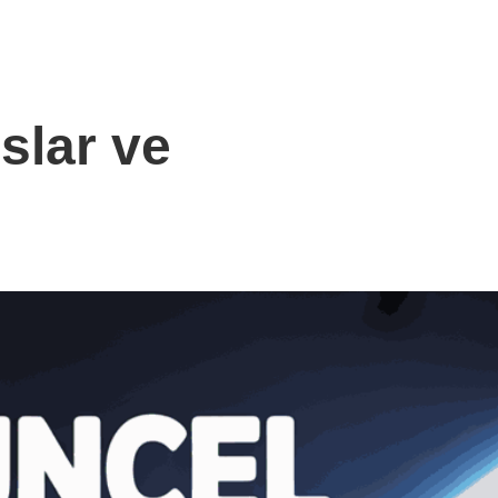
slar ve