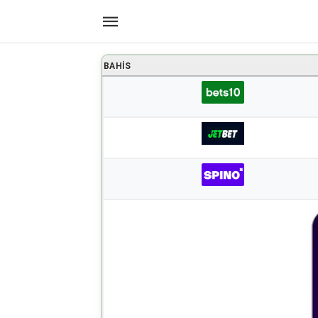
BAHIS