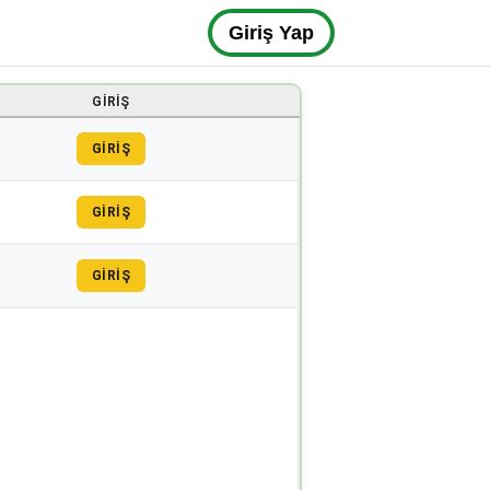
Giriş Yap
GIRIŞ
GİRİŞ
GİRİŞ
GİRİŞ