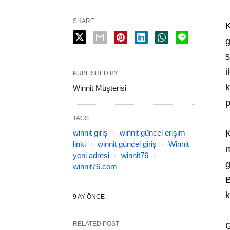
SHARE
K
g
s
i
PUBLISHED BY
k
Winnit Müşterisi
p
TAGS:
winnit giriş
winnit güncel erişim
K
linki
winnit güncel giriş
Winnit
m
yeni adresi
winnit76
g
winnit76.com
B
k
9 AY ÖNCE
RELATED POST
G