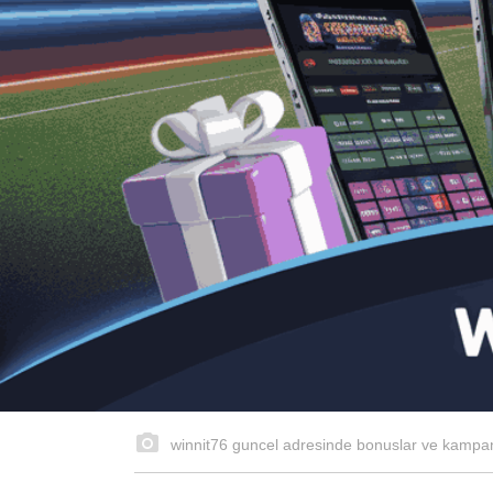
winnit76 guncel adresinde bonuslar ve kampa