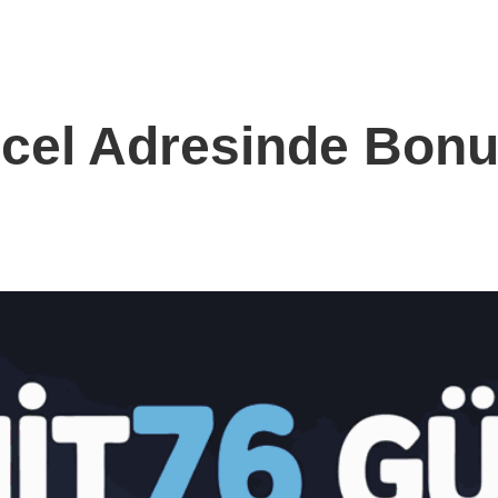
cel Adresinde Bonu