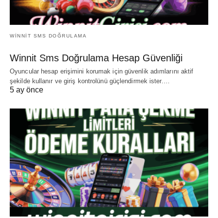
WINNIT SMS DOĞRULAMA
Winnit Sms Doğrulama Hesap Güvenliği
Oyuncular hesap erişimini korumak için güvenlik adımlarını aktif
şekilde kullanır ve giriş kontrolünü güçlendirmek ister.…
5 ay önce