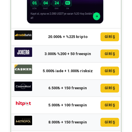
20.000₺ + %225 kripto
GİRİŞ
3.000₺ %200 + 50 freespin
GİRİŞ
5.000₺ iade + 1.000₺ risksiz
GİRİŞ
6.500₺ + 150 freespin
GİRİŞ
5.000₺ + 100 freespin
GİRİŞ
8.000₺ + 150 freespin
GİRİŞ