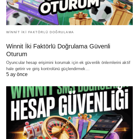
WINNIT IKI FAKTÖRLÜ DOĞRULAMA
Winnit İki Faktörlü Doğrulama Güvenli
Oturum
Oyuncular hesap erişimini korumak için ek güvenlik önlemlerini aktif
hale getirir ve giriş kontrolünü güçlendirmek…
5 ay önce