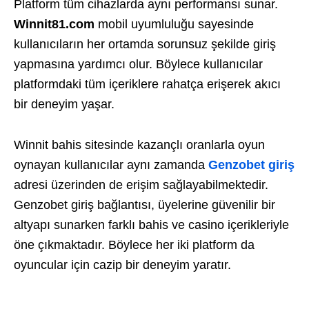
Platform tüm cihazlarda aynı performansı sunar.
Winnit81.com
mobil uyumluluğu sayesinde
kullanıcıların her ortamda sorunsuz şekilde giriş
yapmasına yardımcı olur. Böylece kullanıcılar
platformdaki tüm içeriklere rahatça erişerek akıcı
bir deneyim yaşar.
Winnit bahis sitesinde kazançlı oranlarla oyun
oynayan kullanıcılar aynı zamanda
Genzobet giriş
adresi üzerinden de erişim sağlayabilmektedir.
Genzobet giriş bağlantısı, üyelerine güvenilir bir
altyapı sunarken farklı bahis ve casino içerikleriyle
öne çıkmaktadır. Böylece her iki platform da
oyuncular için cazip bir deneyim yaratır.