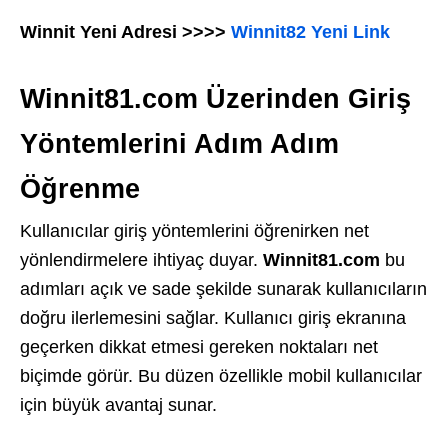
Winnit Yeni Adresi >>>>
Winnit82 Yeni Link
Winnit81.com Üzerinden Giriş
Yöntemlerini Adım Adım
Öğrenme
Kullanıcılar giriş yöntemlerini öğrenirken net
yönlendirmelere ihtiyaç duyar.
Winnit81.com
bu
adımları açık ve sade şekilde sunarak kullanıcıların
doğru ilerlemesini sağlar. Kullanıcı giriş ekranına
geçerken dikkat etmesi gereken noktaları net
biçimde görür. Bu düzen özellikle mobil kullanıcılar
için büyük avantaj sunar.