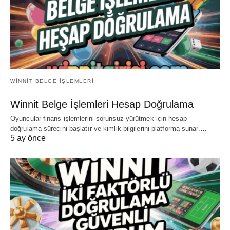
WINNIT BELGE IŞLEMLERI
Winnit Belge İşlemleri Hesap Doğrulama
Oyuncular finans işlemlerini sorunsuz yürütmek için hesap
doğrulama sürecini başlatır ve kimlik bilgilerini platforma sunar.…
5 ay önce