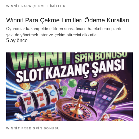
WINNIT PARA ÇEKME LIMITLERI
Winnit Para Çekme Limitleri Ödeme Kuralları
Oyuncular kazanç elde ettikten sonra finans hareketlerini planlı
şekilde yönetmek ister ve çekim sürecini dikkatle…
5 ay önce
WINNIT FREE SPIN BONUSU