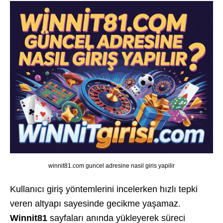
winnit81.com guncel adresine nasil giris yapilir
Kullanıcı giriş yöntemlerini incelerken hızlı tepki
veren altyapı sayesinde gecikme yaşamaz.
Winnit81
sayfaları anında yükleyerek süreci