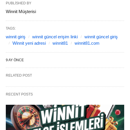
PUBLISHED BY
Winnit Müşterisi
TAGS:
winnit giriş
winnit güncel erişim linki
winnit güncel giriş
Winnit yeni adresi
winnit81
winnit81.com
9 AY ÖNCE
RELATED POST
RECENT POSTS