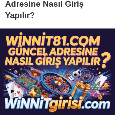
Adresine Nasıl Giriş
Yapılır?