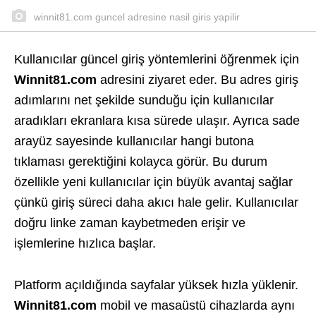
winnit81.com guncel adresine nasil giris yapilir
Kullanıcılar güncel giriş yöntemlerini öğrenmek için
Winnit81.com
adresini ziyaret eder. Bu adres giriş
adımlarını net şekilde sunduğu için kullanıcılar
aradıkları ekranlara kısa sürede ulaşır. Ayrıca sade
arayüz sayesinde kullanıcılar hangi butona
tıklaması gerektiğini kolayca görür. Bu durum
özellikle yeni kullanıcılar için büyük avantaj sağlar
çünkü giriş süreci daha akıcı hale gelir. Kullanıcılar
doğru linke zaman kaybetmeden erişir ve
işlemlerine hızlıca başlar.
Platform açıldığında sayfalar yüksek hızla yüklenir.
Winnit81.com
mobil ve masaüstü cihazlarda aynı