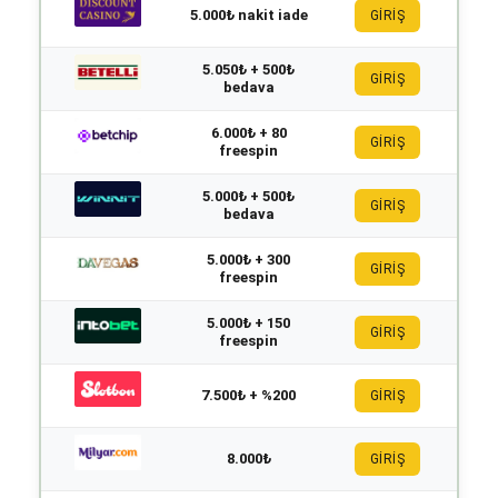
5.000₺ nakit iade
GİRİŞ
5.050₺ + 500₺
GİRİŞ
bedava
6.000₺ + 80
GİRİŞ
freespin
5.000₺ + 500₺
GİRİŞ
bedava
5.000₺ + 300
GİRİŞ
freespin
5.000₺ + 150
GİRİŞ
freespin
7.500₺ + %200
GİRİŞ
8.000₺
GİRİŞ