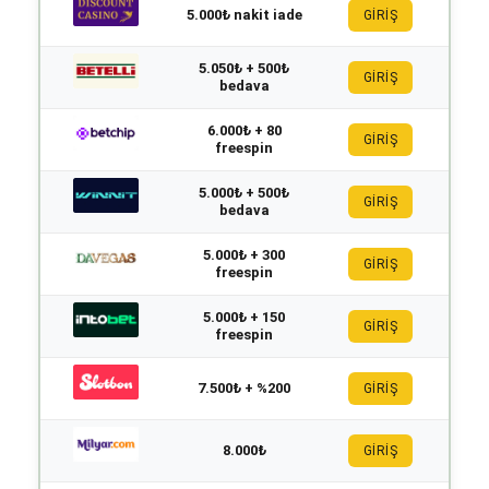
5.000₺ nakit iade
GİRİŞ
5.050₺ + 500₺
GİRİŞ
bedava
6.000₺ + 80
GİRİŞ
freespin
5.000₺ + 500₺
GİRİŞ
bedava
5.000₺ + 300
GİRİŞ
freespin
5.000₺ + 150
GİRİŞ
freespin
7.500₺ + %200
GİRİŞ
8.000₺
GİRİŞ