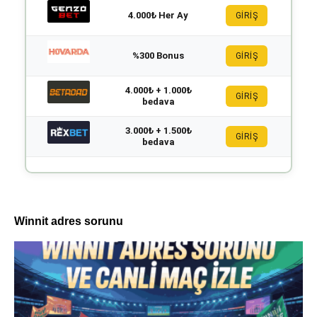
4.000₺ Her Ay
GİRİŞ
%300 Bonus
GİRİŞ
4.000₺ + 1.000₺
GİRİŞ
bedava
3.000₺ + 1.500₺
GİRİŞ
bedava
Winnit adres sorunu