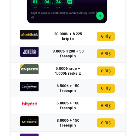
20.000₺ + %225
GİRİŞ
kripto
3.000₺ %200 + 50
GİRİŞ
freespin
5.000₺ iade +
GİRİŞ
1.000₺ risksiz
6.500₺ + 150
GİRİŞ
freespin
5.000₺ + 100
GİRİŞ
freespin
8.000₺ + 150
GİRİŞ
freespin