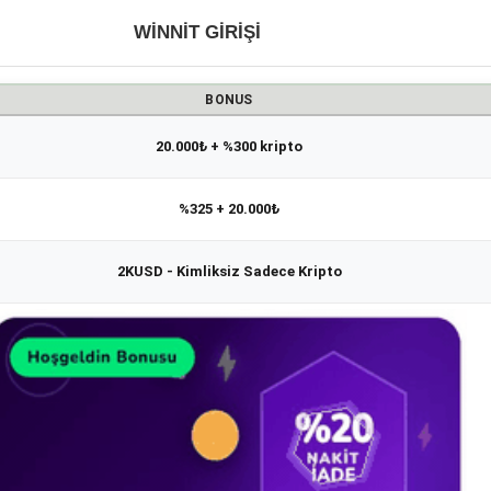
WINNIT GIRIŞI
BONUS
20.000₺ + %300 kripto
%325 + 20.000₺
2KUSD - Kimliksiz Sadece Kripto