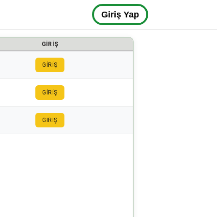
Giriş Yap
GIRIŞ
GİRİŞ
GİRİŞ
GİRİŞ