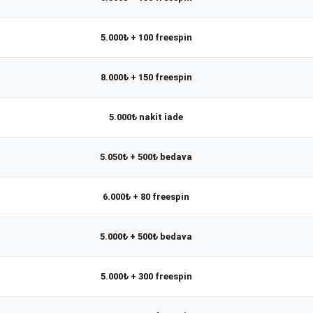
5.000₺ + 100 freespin
8.000₺ + 150 freespin
5.000₺ nakit iade
5.050₺ + 500₺ bedava
6.000₺ + 80 freespin
5.000₺ + 500₺ bedava
5.000₺ + 300 freespin