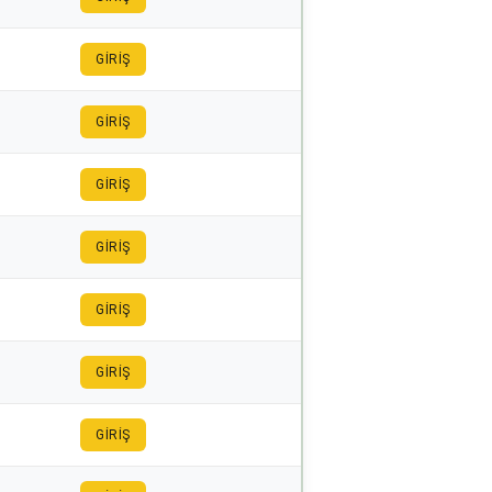
GİRİŞ
GİRİŞ
GİRİŞ
GİRİŞ
GİRİŞ
GİRİŞ
GİRİŞ