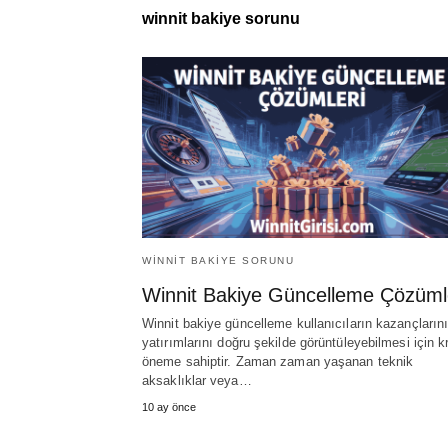
winnit bakiye sorunu
WINNIT BAKIYE SORUNU
Winnit Bakiye Güncelleme Çözüml
Winnit bakiye güncelleme kullanıcıların kazançların
yatırımlarını doğru şekilde görüntüleyebilmesi için kr
öneme sahiptir. Zaman zaman yaşanan teknik
aksaklıklar veya…
10 ay önce