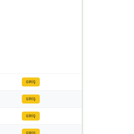
GİRİŞ
GİRİŞ
GİRİŞ
GİRİŞ