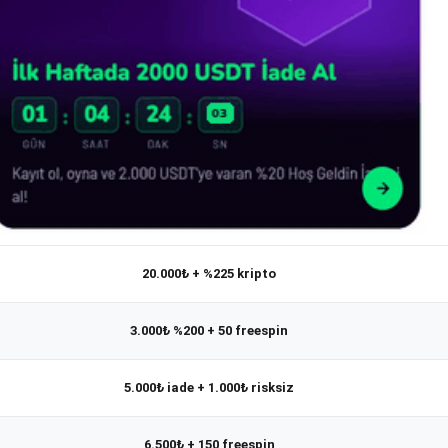
20.000₺ + %225 kripto
3.000₺ %200 + 50 freespin
5.000₺ iade + 1.000₺ risksiz
6.500₺ + 150 freespin