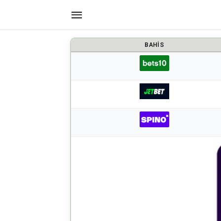
BAHIS