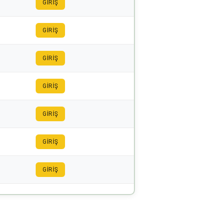
GİRİŞ
GİRİŞ
GİRİŞ
GİRİŞ
GİRİŞ
GİRİŞ
GİRİŞ