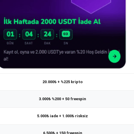
20.000₺ + %225 kripto
3.000₺ %200 + 50 freespin
5.000₺ iade + 1.000₺ risksiz
6.500₺ + 150 freespin