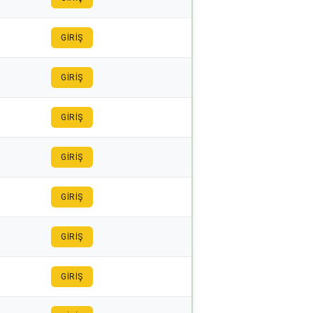
GİRİŞ
GİRİŞ
GİRİŞ
GİRİŞ
GİRİŞ
GİRİŞ
GİRİŞ