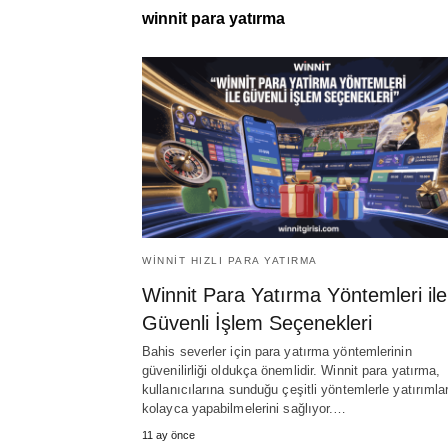
winnit para yatırma
WINNIT HIZLI PARA YATIRMA
Winnit Para Yatırma Yöntemleri ile
Güvenli İşlem Seçenekleri
Bahis severler için para yatırma yöntemlerinin
güvenilirliği oldukça önemlidir. Winnit para yatırma,
kullanıcılarına sunduğu çeşitli yöntemlerle yatırımlar
kolayca yapabilmelerini sağlıyor.…
11 ay önce