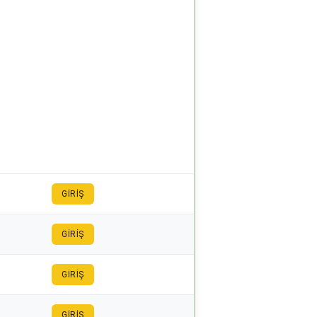
GİRİŞ
GİRİŞ
GİRİŞ
GİRİŞ