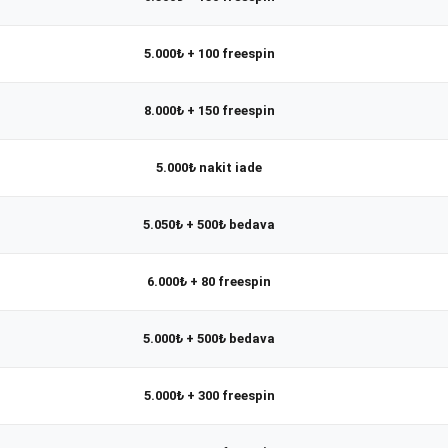
5.000₺ + 100 freespin
8.000₺ + 150 freespin
5.000₺ nakit iade
5.050₺ + 500₺ bedava
6.000₺ + 80 freespin
5.000₺ + 500₺ bedava
5.000₺ + 300 freespin