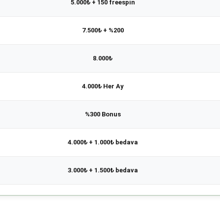
5.000₺ + 150 freespin
7.500₺ + %200
8.000₺
4.000₺ Her Ay
%300 Bonus
4.000₺ + 1.000₺ bedava
3.000₺ + 1.500₺ bedava