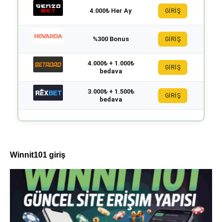
4.000₺ Her Ay
GİRİŞ
%300 Bonus
GİRİŞ
4.000₺ + 1.000₺
GİRİŞ
bedava
3.000₺ + 1.500₺
GİRİŞ
bedava
Winnit101 giriş