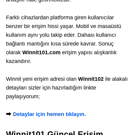
Farklı cihazlardan platforma giren kullanıcılar
benzer bir erişim hissi yaşar. Mobil ve masaüstü
kullanım aynı yolu takip eder. Dahası kullanıcı
bağlantı mantığını kısa sürede kavrar. Sonuç
olarak
Winnit101.com
erişim yapısı alışkanlık
kazandırır.
Winnit yeni erişim adresi olan
Winnit102
ile alakalı
detayları sizler için hazırladığım linkte
paylaşıyorum;
⮕
Detaylar için hemen tıklayın.
Winnit101 Güncel Erişim