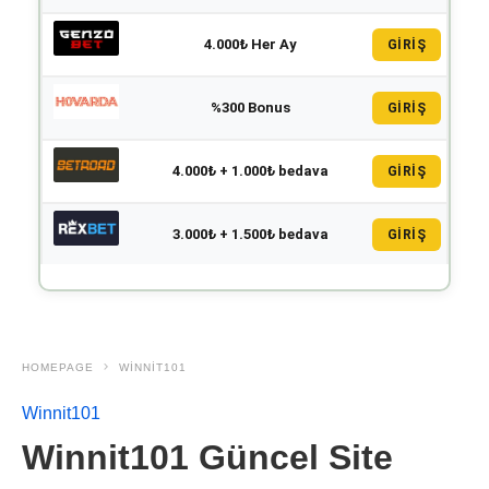
4.000₺ Her Ay
GİRİŞ
%300 Bonus
GİRİŞ
4.000₺ + 1.000₺ bedava
GİRİŞ
3.000₺ + 1.500₺ bedava
GİRİŞ
HOMEPAGE
WINNIT101
Winnit101
Winnit101 Güncel Site