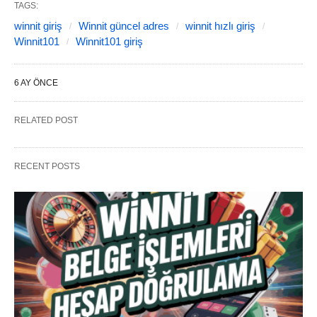
TAGS:
winnit giriş
Winnit güncel adres
winnit hızlı giriş
Winnit101
Winnit101 giriş
6 AY ÖNCE
RELATED POST
RECENT POSTS