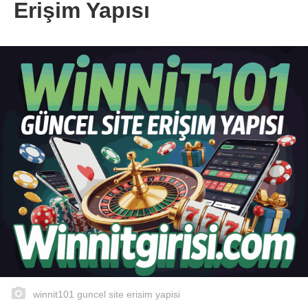
Erişim Yapısı
winnit101 guncel site erisim yapisi