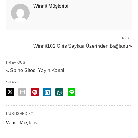
Winnit Müşterisi
NEXT
Winnit102 Giriş Sayfası Üzerinden Bağlantı »
PREVIOUS
« Spino Sitesi Yayın Kanalı
SHARE
PUBLISHED BY
Winnit Müşterisi