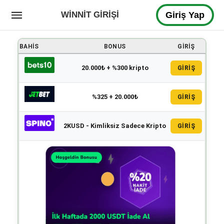
WINNIT GIRIŞI
Giriş Yap
BAHIS
BONUS
GIRIŞ
20.000₺ + %300 kripto
GİRİŞ
%325 + 20.000₺
GİRİŞ
2KUSD - Kimliksiz Sadece Kripto
GİRİŞ