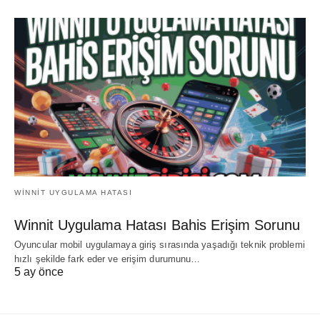
WINNIT UYGULAMA HATASI
Winnit Uygulama Hatası Bahis Erişim Sorunu
Oyuncular mobil uygulamaya giriş sırasında yaşadığı teknik problemi
hızlı şekilde fark eder ve erişim durumunu…
5 ay önce