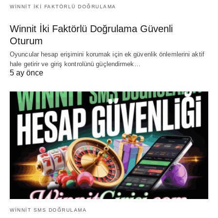
WINNIT IKI FAKTÖRLÜ DOĞRULAMA
Winnit İki Faktörlü Doğrulama Güvenli
Oturum
Oyuncular hesap erişimini korumak için ek güvenlik önlemlerini aktif
hale getirir ve giriş kontrolünü güçlendirmek…
5 ay önce
WINNIT SMS DOĞRULAMA