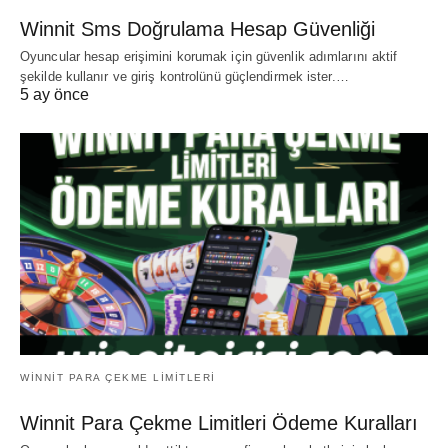
Winnit Sms Doğrulama Hesap Güvenliği
Oyuncular hesap erişimini korumak için güvenlik adımlarını aktif
şekilde kullanır ve giriş kontrolünü güçlendirmek ister.…
5 ay önce
WINNIT PARA ÇEKME LIMITLERI
Winnit Para Çekme Limitleri Ödeme Kuralları