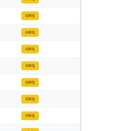
GİRİŞ
GİRİŞ
GİRİŞ
GİRİŞ
GİRİŞ
GİRİŞ
GİRİŞ