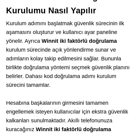
Kurulumu Nasıl Yapılır
Kurulum adımını başlatmak güvenlik sürecinin ilk
aşamasını oluşturur ve kullanıcı ayar paneline
yönelir. Ayrıca
Winnit iki faktörlü doğrulama
kurulum sürecinde açık yönlendirme sunar ve
adımların kolay takip edilmesini sağlar. Bununla
birlikte doğrulama yöntemi seçmek güvenlik planını
belirler. Dahası kod doğrulama adımı kurulum
sürecini tamamlar.
Hesabına başkalarının girmesini tamamen
engellemek isteyen kullanıcılar için ekstra güvenlik
kalkanları sunulmaktadır. Akıllı telefonunuza
kuracağınız
Winnit iki faktörlü doğrulama