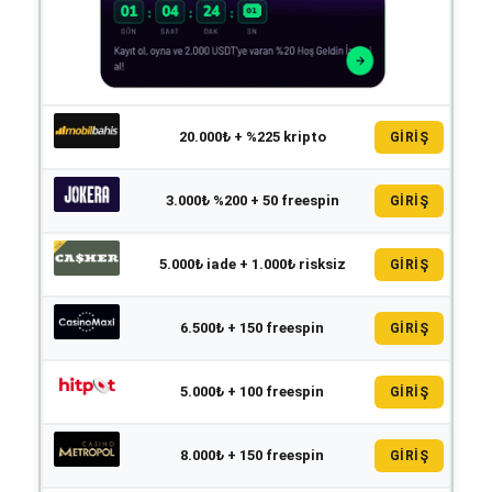
20.000₺ + %225 kripto
GİRİŞ
3.000₺ %200 + 50 freespin
GİRİŞ
5.000₺ iade + 1.000₺ risksiz
GİRİŞ
6.500₺ + 150 freespin
GİRİŞ
5.000₺ + 100 freespin
GİRİŞ
8.000₺ + 150 freespin
GİRİŞ