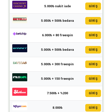
5.000₺ nakit iade
GİRİŞ
5.050₺ + 500₺ bedava
GİRİŞ
6.000₺ + 80 freespin
GİRİŞ
5.000₺ + 500₺ bedava
GİRİŞ
5.000₺ + 300 freespin
GİRİŞ
5.000₺ + 150 freespin
GİRİŞ
7.500₺ + %200
GİRİŞ
8.000₺
GİRİŞ