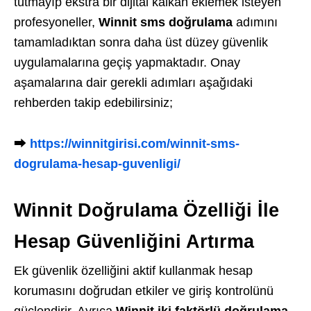
tutmayıp ekstra bir dijital kalkan eklemek isteyen
profesyoneller,
Winnit sms doğrulama
adımını
tamamladıktan sonra daha üst düzey güvenlik
uygulamalarına geçiş yapmaktadır. Onay
aşamalarına dair gerekli adımları aşağıdaki
rehberden takip edebilirsiniz;
⮕
https://winnitgirisi.com/winnit-sms-
dogrulama-hesap-guvenligi/
Winnit Doğrulama Özelliği İle
Hesap Güvenliğini Artırma
Ek güvenlik özelliğini aktif kullanmak hesap
korumasını doğrudan etkiler ve giriş kontrolünü
güçlendirir. Ayrıca
Winnit iki faktörlü doğrulama