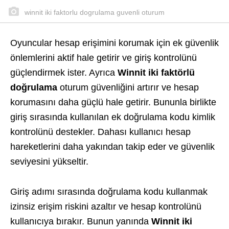
winnit iki faktorlu dogrulama guvenli oturum
Oyuncular hesap erişimini korumak için ek güvenlik
önlemlerini aktif hale getirir ve giriş kontrolünü
güçlendirmek ister. Ayrıca
Winnit iki faktörlü
doğrulama
oturum güvenliğini artırır ve hesap
korumasını daha güçlü hale getirir. Bununla birlikte
giriş sırasında kullanılan ek doğrulama kodu kimlik
kontrolünü destekler. Dahası kullanıcı hesap
hareketlerini daha yakından takip eder ve güvenlik
seviyesini yükseltir.
Giriş adımı sırasında doğrulama kodu kullanmak
izinsiz erişim riskini azaltır ve hesap kontrolünü
kullanıcıya bırakır. Bunun yanında
Winnit iki