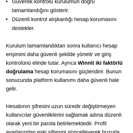
Güvenlik kontrolü kurulumun doğru
tamamlandığını gösterir.
Düzenli kontrol alışkanlığı hesap korumasını
destekler.
Kurulum tamamlandıktan sonra kullanıcı hesap
erişimini daha güvenli şekilde yönetir ve giriş
kontrolünü elinde tutar. Ayrıca
Winnit iki faktörlü
doğrulama
hesap korumasını güçlendirir. Bunun
sonucunda platform kullanımı daha güvenli hale
gelir.
Hesabının şifresini uzun süredir değiştirmeyen
kullanıcılar güvenliklerini sağlamak adına düzenli
olarak yeni bir parola belirlemektedir. Profil
ayarlarından eski şifresini güncelleyerek huzurla