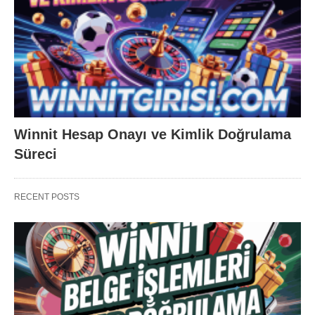
Winnit Hesap Onayı ve Kimlik Doğrulama
Süreci
RECENT POSTS