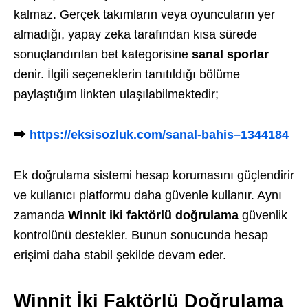
kalmaz. Gerçek takımların veya oyuncuların yer
almadığı, yapay zeka tarafından kısa sürede
sonuçlandırılan bet kategorisine
sanal sporlar
denir. İlgili seçeneklerin tanıtıldığı bölüme
paylaştığım linkten ulaşılabilmektedir;
⮕
https://eksisozluk.com/sanal-bahis–1344184
Ek doğrulama sistemi hesap korumasını güçlendirir
ve kullanıcı platformu daha güvenle kullanır. Aynı
zamanda
Winnit iki faktörlü doğrulama
güvenlik
kontrolünü destekler. Bunun sonucunda hesap
erişimi daha stabil şekilde devam eder.
Winnit İki Faktörlü Doğrulama