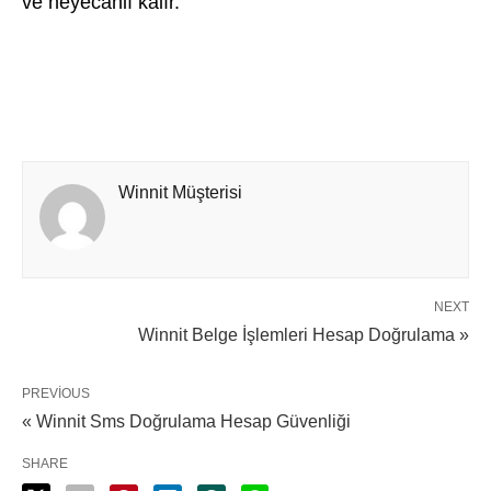
ve heyecanlı kalır.
Winnit Müşterisi
NEXT
Winnit Belge İşlemleri Hesap Doğrulama »
PREVIOUS
« Winnit Sms Doğrulama Hesap Güvenliği
SHARE