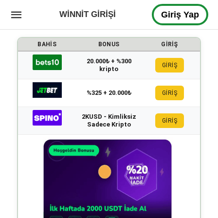
WINNIT GIRIŞI
Giriş Yap
BAHIS
BONUS
GIRIŞ
20.000₺ + %300
GİRİŞ
kripto
%325 + 20.000₺
GİRİŞ
2KUSD - Kimliksiz
GİRİŞ
Sadece Kripto