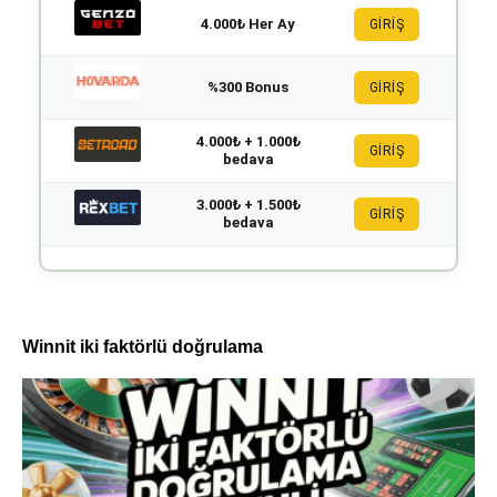
4.000₺ Her Ay
GİRİŞ
%300 Bonus
GİRİŞ
4.000₺ + 1.000₺
GİRİŞ
bedava
3.000₺ + 1.500₺
GİRİŞ
bedava
Winnit iki faktörlü doğrulama