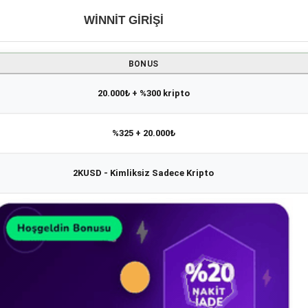
WINNIT GIRIŞI
BONUS
20.000₺ + %300 kripto
%325 + 20.000₺
2KUSD - Kimliksiz Sadece Kripto