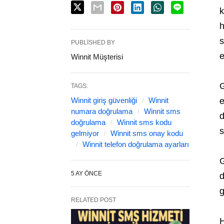
k
h
s
PUBLISHED BY
e
Winnit Müşterisi
G
TAGS:
Winnit giriş güvenliği
Winnit
e
numara doğrulama
Winnit sms
d
doğrulama
Winnit sms kodu
s
gelmiyor
Winnit sms onay kodu
Winnit telefon doğrulama ayarları
G
5 AY ÖNCE
d
g
RELATED POST
H