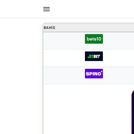
BAHIS