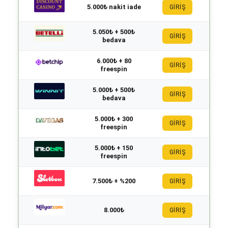
5.000₺ nakit iade
GİRİŞ
5.050₺ + 500₺
GİRİŞ
bedava
6.000₺ + 80
GİRİŞ
freespin
5.000₺ + 500₺
GİRİŞ
bedava
5.000₺ + 300
GİRİŞ
freespin
5.000₺ + 150
GİRİŞ
freespin
7.500₺ + %200
GİRİŞ
8.000₺
GİRİŞ