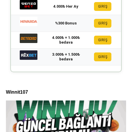
4.000₺ Her Ay
GİRİŞ
%300 Bonus
GİRİŞ
4.000₺ + 1.000₺
GİRİŞ
bedava
3.000₺ + 1.500₺
GİRİŞ
bedava
Winnit107