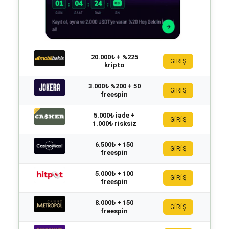
20.000₺ + %225
GİRİŞ
kripto
3.000₺ %200 + 50
GİRİŞ
freespin
5.000₺ iade +
GİRİŞ
1.000₺ risksiz
6.500₺ + 150
GİRİŞ
freespin
5.000₺ + 100
GİRİŞ
freespin
8.000₺ + 150
GİRİŞ
freespin