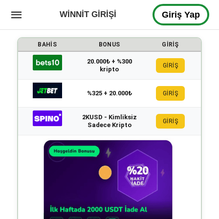
WINNIT GIRIŞI
Giriş Yap
BAHIS
BONUS
GIRIŞ
20.000₺ + %300
GİRİŞ
kripto
%325 + 20.000₺
GİRİŞ
2KUSD - Kimliksiz
GİRİŞ
Sadece Kripto