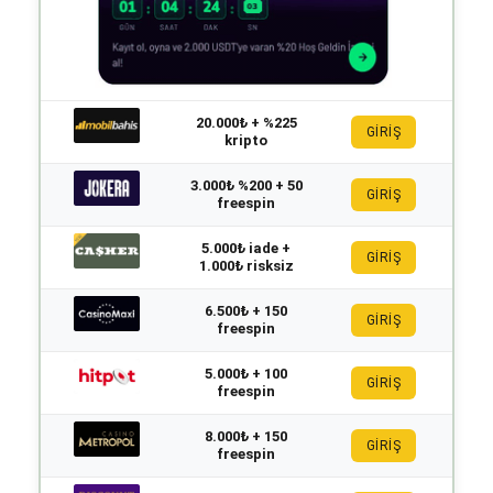
20.000₺ + %225
GİRİŞ
kripto
3.000₺ %200 + 50
GİRİŞ
freespin
5.000₺ iade +
GİRİŞ
1.000₺ risksiz
6.500₺ + 150
GİRİŞ
freespin
5.000₺ + 100
GİRİŞ
freespin
8.000₺ + 150
GİRİŞ
freespin