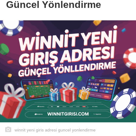
Güncel Yönlendirme
winnit yeni giris adresi guncel yonlendirme