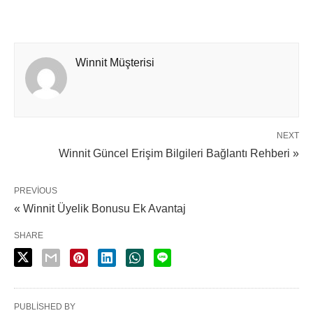
Winnit Müşterisi
NEXT
Winnit Güncel Erişim Bilgileri Bağlantı Rehberi »
PREVIOUS
« Winnit Üyelik Bonusu Ek Avantaj
SHARE
PUBLISHED BY