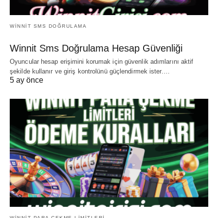
WINNIT SMS DOĞRULAMA
Winnit Sms Doğrulama Hesap Güvenliği
Oyuncular hesap erişimini korumak için güvenlik adımlarını aktif
şekilde kullanır ve giriş kontrolünü güçlendirmek ister.…
5 ay önce
WINNIT PARA ÇEKME LIMITLERI