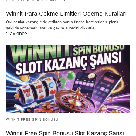
Winnit Para Çekme Limitleri Ödeme Kuralları
Oyuncular kazanç elde ettikten sonra finans hareketlerini planlı
şekilde yönetmek ister ve çekim sürecini dikkatle…
5 ay önce
WINNIT FREE SPIN BONUSU
Winnit Free Spin Bonusu Slot Kazanç Şansı