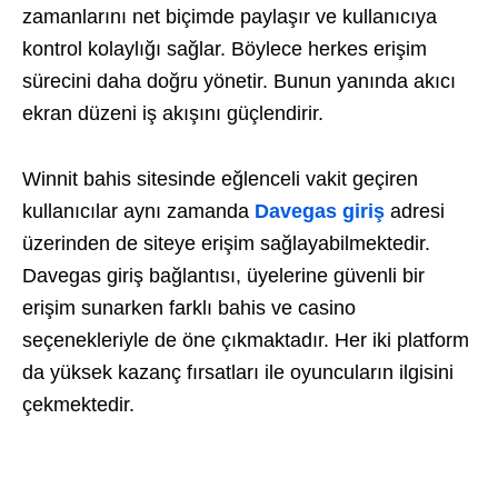
zamanlarını net biçimde paylaşır ve kullanıcıya
kontrol kolaylığı sağlar. Böylece herkes erişim
sürecini daha doğru yönetir. Bunun yanında akıcı
ekran düzeni iş akışını güçlendirir.
Winnit bahis sitesinde eğlenceli vakit geçiren
kullanıcılar aynı zamanda
Davegas giriş
adresi
üzerinden de siteye erişim sağlayabilmektedir.
Davegas giriş bağlantısı, üyelerine güvenli bir
erişim sunarken farklı bahis ve casino
seçenekleriyle de öne çıkmaktadır. Her iki platform
da yüksek kazanç fırsatları ile oyuncuların ilgisini
çekmektedir.