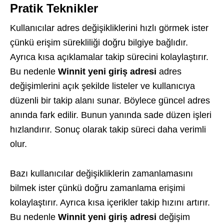
Pratik Teknikler
Kullanıcılar adres değişikliklerini hızlı görmek ister
çünkü erişim sürekliliği doğru bilgiye bağlıdır.
Ayrıca kısa açıklamalar takip sürecini kolaylaştırır.
Bu nedenle
Winnit yeni giriş adresi
adres
değişimlerini açık şekilde listeler ve kullanıcıya
düzenli bir takip alanı sunar. Böylece güncel adres
anında fark edilir. Bunun yanında sade düzen işleri
hızlandırır. Sonuç olarak takip süreci daha verimli
olur.
Bazı kullanıcılar değişikliklerin zamanlamasını
bilmek ister çünkü doğru zamanlama erişimi
kolaylaştırır. Ayrıca kısa içerikler takip hızını artırır.
Bu nedenle
Winnit yeni giriş adresi
değişim