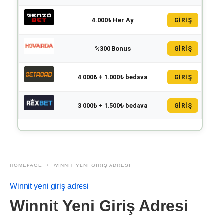
4.000₺ Her Ay
GİRİŞ
%300 Bonus
GİRİŞ
4.000₺ + 1.000₺ bedava
GİRİŞ
3.000₺ + 1.500₺ bedava
GİRİŞ
HOMEPAGE
WINNIT YENI GIRIŞ ADRESI
Winnit yeni giriş adresi
Winnit Yeni Giriş Adresi