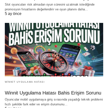
Slot oyuncuları risk almadan oyun süresini uzatmak istediğinde
promosyon fırsatlarını değerlendirir ve oyun planını daha…
5 ay önce
WINNIT UYGULAMA HATASI
Winnit Uygulama Hatası Bahis Erişim Sorunu
Oyuncular mobil uygulamaya giriş sırasında yaşadığı teknik problemi
hızlı şekilde fark eder ve erişim durumunu…