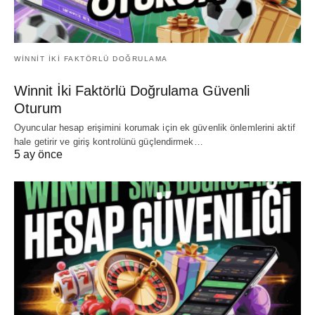
WINNIT IKI FAKTÖRLÜ DOĞRULAMA
Winnit İki Faktörlü Doğrulama Güvenli
Oturum
Oyuncular hesap erişimini korumak için ek güvenlik önlemlerini aktif
hale getirir ve giriş kontrolünü güçlendirmek…
5 ay önce