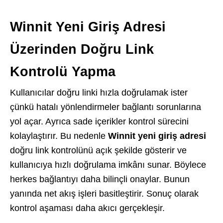
Winnit Yeni Giriş Adresi
Üzerinden Doğru Link
Kontrolü Yapma
Kullanıcılar doğru linki hızla doğrulamak ister
çünkü hatalı yönlendirmeler bağlantı sorunlarına
yol açar. Ayrıca sade içerikler kontrol sürecini
kolaylaştırır. Bu nedenle
Winnit yeni giriş adresi
doğru link kontrolünü açık şekilde gösterir ve
kullanıcıya hızlı doğrulama imkânı sunar. Böylece
herkes bağlantıyı daha bilinçli onaylar. Bunun
yanında net akış işleri basitleştirir. Sonuç olarak
kontrol aşaması daha akıcı gerçekleşir.