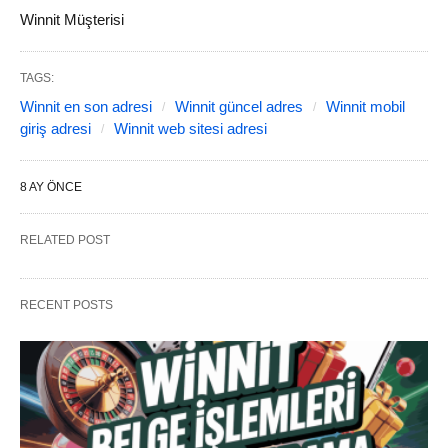
Winnit Müşterisi
TAGS:
Winnit en son adresi
Winnit güncel adres
Winnit mobil
giriş adresi
Winnit web sitesi adresi
8 AY ÖNCE
RELATED POST
RECENT POSTS