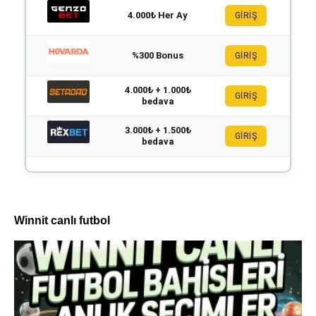
4.000₺ Her Ay
GİRİŞ
%300 Bonus
GİRİŞ
4.000₺ + 1.000₺
GİRİŞ
bedava
3.000₺ + 1.500₺
GİRİŞ
bedava
Winnit canlı futbol