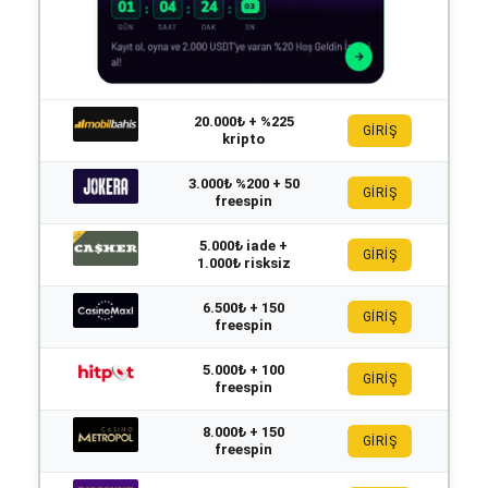
20.000₺ + %225
GİRİŞ
kripto
3.000₺ %200 + 50
GİRİŞ
freespin
5.000₺ iade +
GİRİŞ
1.000₺ risksiz
6.500₺ + 150
GİRİŞ
freespin
5.000₺ + 100
GİRİŞ
freespin
8.000₺ + 150
GİRİŞ
freespin