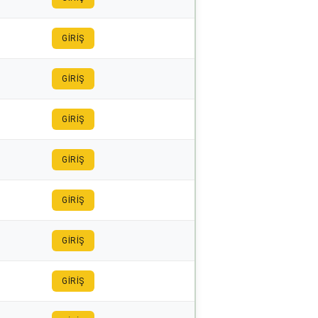
GİRİŞ
GİRİŞ
GİRİŞ
GİRİŞ
GİRİŞ
GİRİŞ
GİRİŞ