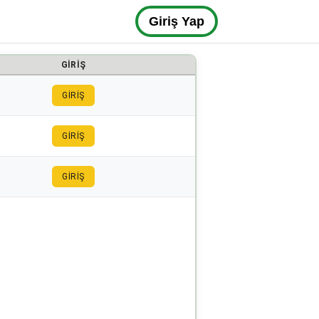
Giriş Yap
GIRIŞ
GİRİŞ
GİRİŞ
GİRİŞ