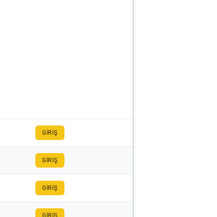
GİRİŞ
GİRİŞ
GİRİŞ
GİRİŞ