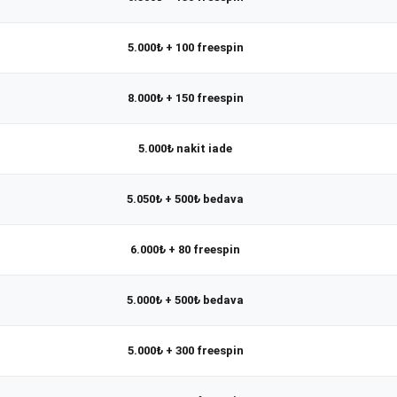
5.000₺ + 100 freespin
8.000₺ + 150 freespin
5.000₺ nakit iade
5.050₺ + 500₺ bedava
6.000₺ + 80 freespin
5.000₺ + 500₺ bedava
5.000₺ + 300 freespin