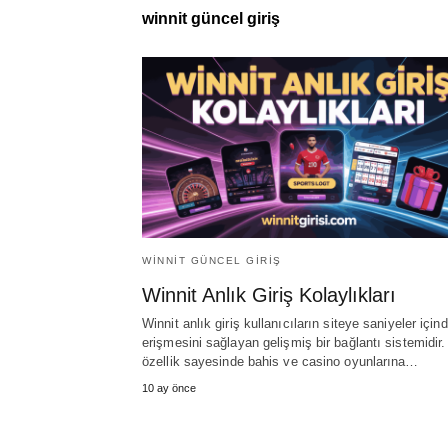
winnit güncel giriş
WINNIT GÜNCEL GIRIŞ
Winnit Anlık Giriş Kolaylıkları
Winnit anlık giriş kullanıcıların siteye saniyeler için
erişmesini sağlayan gelişmiş bir bağlantı sistemidir
özellik sayesinde bahis ve casino oyunlarına…
10 ay önce