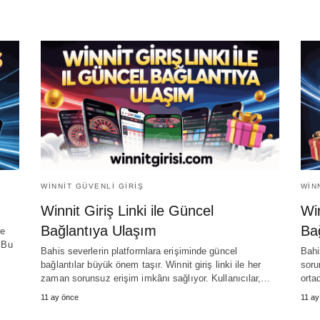
WINNIT GÜVENLI GIRIŞ
WIN
Winnit Giriş Linki ile Güncel
Wi
Bağlantıya Ulaşım
Ba
de
. Bu
Bahis severlerin platformlara erişiminde güncel
Bahi
bağlantılar büyük önem taşır. Winnit giriş linki ile her
soru
zaman sorunsuz erişim imkânı sağlıyor. Kullanıcılar,…
orta
11 ay önce
11 ay