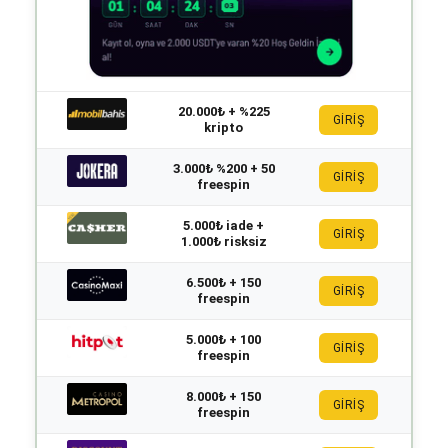
20.000₺ + %225
GİRİŞ
kripto
3.000₺ %200 + 50
GİRİŞ
freespin
5.000₺ iade +
GİRİŞ
1.000₺ risksiz
6.500₺ + 150
GİRİŞ
freespin
5.000₺ + 100
GİRİŞ
freespin
8.000₺ + 150
GİRİŞ
freespin