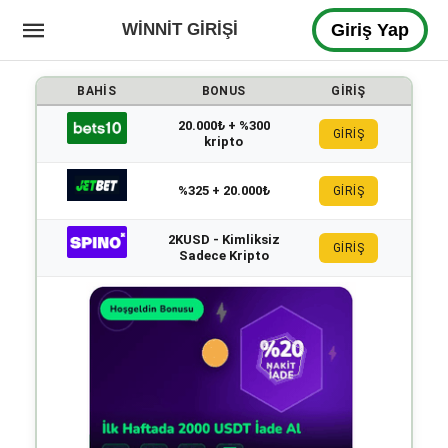
WINNIT GIRIŞI
Giriş Yap
BAHIS
BONUS
GIRIŞ
20.000₺ + %300
GİRİŞ
kripto
%325 + 20.000₺
GİRİŞ
2KUSD - Kimliksiz
GİRİŞ
Sadece Kripto