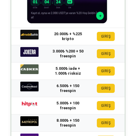
20.000₺ + %225
GİRİŞ
kripto
3.000₺ %200 + 50
GİRİŞ
freespin
5.000₺ iade +
GİRİŞ
1.000₺ risksiz
6.500₺ + 150
GİRİŞ
freespin
5.000₺ + 100
GİRİŞ
freespin
8.000₺ + 150
GİRİŞ
freespin