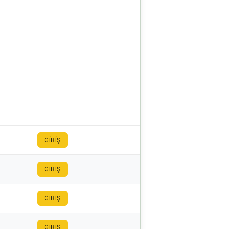
GİRİŞ
GİRİŞ
GİRİŞ
GİRİŞ