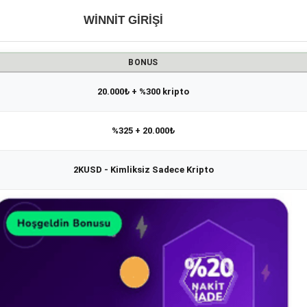
WINNIT GIRIŞI
BONUS
20.000₺ + %300 kripto
%325 + 20.000₺
2KUSD - Kimliksiz Sadece Kripto