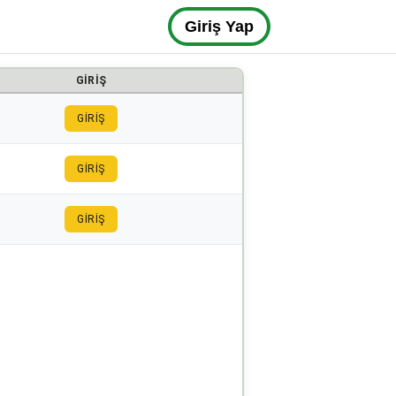
Giriş Yap
GIRIŞ
GİRİŞ
GİRİŞ
GİRİŞ