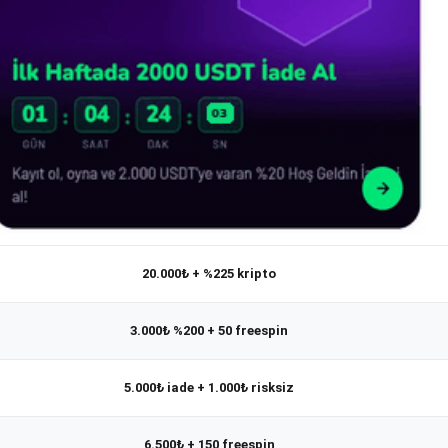
20.000₺ + %225 kripto
3.000₺ %200 + 50 freespin
5.000₺ iade + 1.000₺ risksiz
6.500₺ + 150 freespin