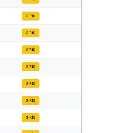
GİRİŞ
GİRİŞ
GİRİŞ
GİRİŞ
GİRİŞ
GİRİŞ
GİRİŞ