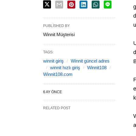
g
d
u
PUBLISHED BY
Winnit Müşterisi
U
d
TAGS:
winnit giriş
Winnit güncel adres
B
winnit hızlı giriş
Winnit108
Winnit108.com
F
e
6 AY ÖNCE
k
RELATED POST
W
a