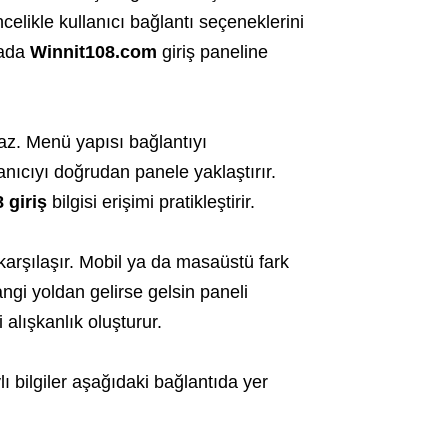
elikle kullanıcı bağlantı seçeneklerini
mada
Winnit108.com
giriş paneline
az. Menü yapısı bağlantıyı
anıcıyı doğrudan panele yaklaştırır.
 giriş
bilgisi erişimi pratikleştirir.
karşılaşır. Mobil ya da masaüstü fark
ngi yoldan gelirse gelsin paneli
 alışkanlık oluşturur.
 bilgiler aşağıdaki bağlantıda yer