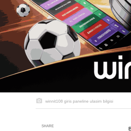
winnit108 giris paneline ulasim bilgisi
SHARE
B