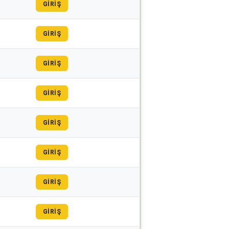
GİRİŞ
GİRİŞ
GİRİŞ
GİRİŞ
GİRİŞ
GİRİŞ
GİRİŞ
GİRİŞ