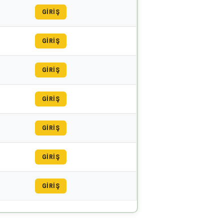
GİRİŞ
GİRİŞ
GİRİŞ
GİRİŞ
GİRİŞ
GİRİŞ
GİRİŞ