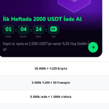
20.000₺ + %225 kripto
3.000₺ %200 + 50 freespin
5.000₺ iade + 1.000₺ risksiz