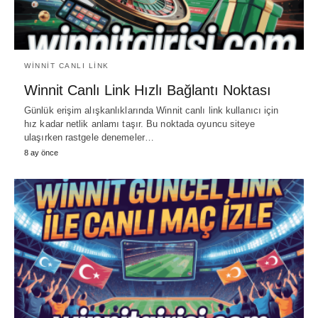
WINNIT CANLI LINK
Winnit Canlı Link Hızlı Bağlantı Noktası
Günlük erişim alışkanlıklarında Winnit canlı link kullanıcı için
hız kadar netlik anlamı taşır. Bu noktada oyuncu siteye
ulaşırken rastgele denemeler…
8 ay önce