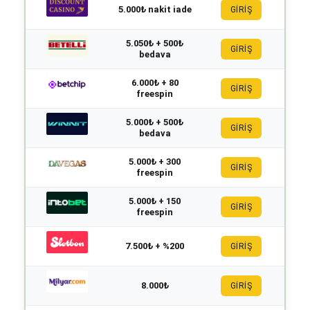
5.000₺ nakit iade
GİRİŞ
5.050₺ + 500₺
GİRİŞ
bedava
6.000₺ + 80
GİRİŞ
freespin
5.000₺ + 500₺
GİRİŞ
bedava
5.000₺ + 300
GİRİŞ
freespin
5.000₺ + 150
GİRİŞ
freespin
7.500₺ + %200
GİRİŞ
8.000₺
GİRİŞ