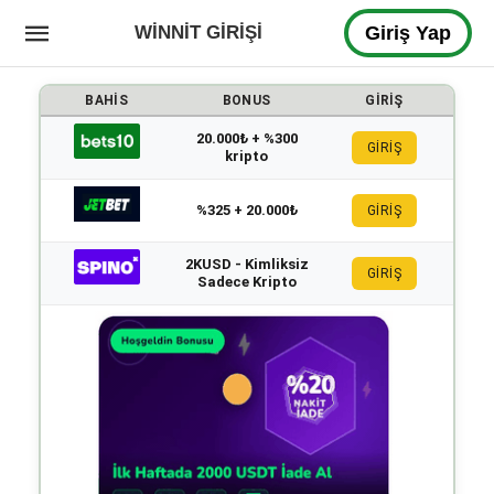
WINNIT GIRIŞI
Giriş Yap
BAHIS
BONUS
GIRIŞ
20.000₺ + %300
GİRİŞ
kripto
%325 + 20.000₺
GİRİŞ
2KUSD - Kimliksiz
GİRİŞ
Sadece Kripto