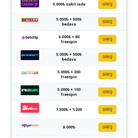
5.000₺ nakit iade
GİRİŞ
5.050₺ + 500₺
GİRİŞ
bedava
6.000₺ + 80
GİRİŞ
freespin
5.000₺ + 500₺
GİRİŞ
bedava
5.000₺ + 300
GİRİŞ
freespin
5.000₺ + 150
GİRİŞ
freespin
7.500₺ + %200
GİRİŞ
8.000₺
GİRİŞ