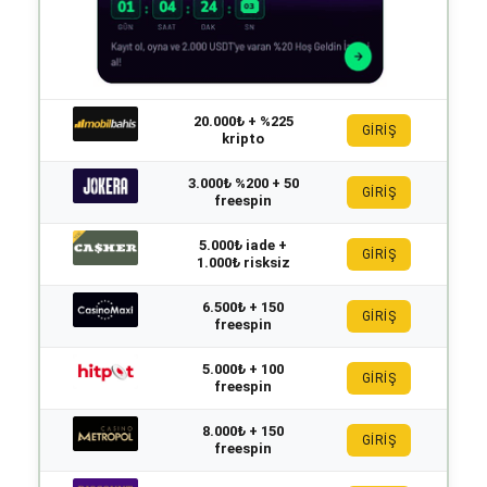
20.000₺ + %225
GİRİŞ
kripto
3.000₺ %200 + 50
GİRİŞ
freespin
5.000₺ iade +
GİRİŞ
1.000₺ risksiz
6.500₺ + 150
GİRİŞ
freespin
5.000₺ + 100
GİRİŞ
freespin
8.000₺ + 150
GİRİŞ
freespin