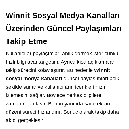
Winnit Sosyal Medya Kanalları
Üzerinden Güncel Paylaşımları
Takip Etme
Kullanıcılar paylaşımları anlık görmek ister çünkü
hızlı bilgi avantaj getirir. Ayrıca kısa açıklamalar
takip sürecini kolaylaştırır. Bu nedenle
Winnit
sosyal medya kanalları
güncel paylaşımları açık
şekilde sunar ve kullanıcıların içerikleri hızlı
izlemesini sağlar. Böylece herkes bilgilere
zamanında ulaşır. Bunun yanında sade ekran
düzeni süreci hızlandırır. Sonuç olarak takip daha
akıcı gerçekleşir.