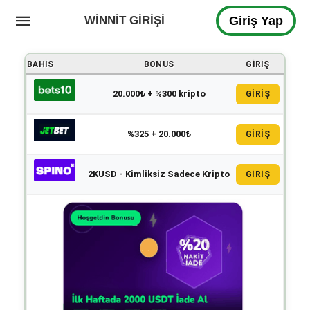
WINNIT GIRIŞI
Giriş Yap
BAHIS
BONUS
GIRIŞ
20.000₺ + %300 kripto
GİRİŞ
%325 + 20.000₺
GİRİŞ
2KUSD - Kimliksiz Sadece Kripto
GİRİŞ