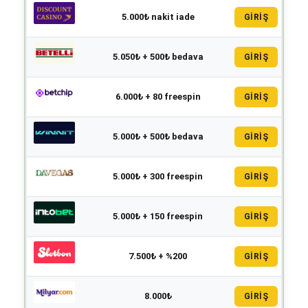
5.000₺ nakit iade
GİRİŞ
5.050₺ + 500₺ bedava
GİRİŞ
6.000₺ + 80 freespin
GİRİŞ
5.000₺ + 500₺ bedava
GİRİŞ
5.000₺ + 300 freespin
GİRİŞ
5.000₺ + 150 freespin
GİRİŞ
7.500₺ + %200
GİRİŞ
8.000₺
GİRİŞ