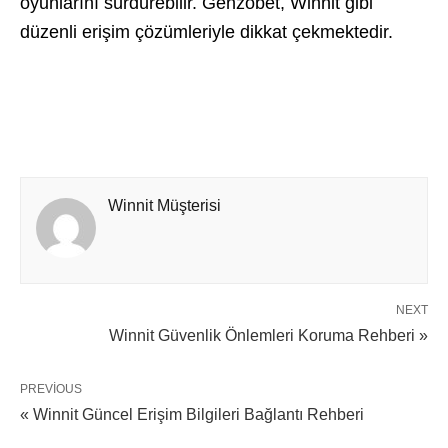
oyunlarını sürdürebilir. Genzobet, Winnit gibi
düzenli erişim çözümleriyle dikkat çekmektedir.
Winnit Müşterisi
NEXT
Winnit Güvenlik Önlemleri Koruma Rehberi »
PREVIOUS
« Winnit Güncel Erişim Bilgileri Bağlantı Rehberi