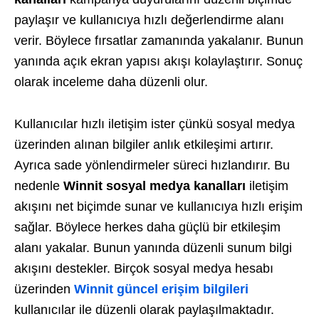
paylaşır ve kullanıcıya hızlı değerlendirme alanı
verir. Böylece fırsatlar zamanında yakalanır. Bunun
yanında açık ekran yapısı akışı kolaylaştırır. Sonuç
olarak inceleme daha düzenli olur.
Kullanıcılar hızlı iletişim ister çünkü sosyal medya
üzerinden alınan bilgiler anlık etkileşimi artırır.
Ayrıca sade yönlendirmeler süreci hızlandırır. Bu
nedenle
Winnit sosyal medya kanalları
iletişim
akışını net biçimde sunar ve kullanıcıya hızlı erişim
sağlar. Böylece herkes daha güçlü bir etkileşim
alanı yakalar. Bunun yanında düzenli sunum bilgi
akışını destekler. Birçok sosyal medya hesabı
üzerinden
Winnit güncel erişim bilgileri
kullanıcılar ile düzenli olarak paylaşılmaktadır.