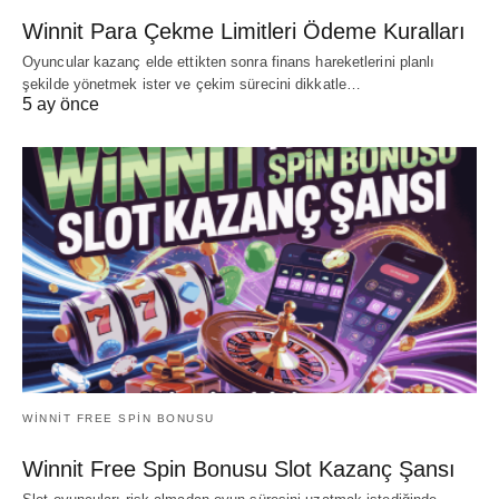
Winnit Para Çekme Limitleri Ödeme Kuralları
Oyuncular kazanç elde ettikten sonra finans hareketlerini planlı
şekilde yönetmek ister ve çekim sürecini dikkatle…
5 ay önce
WINNIT FREE SPIN BONUSU
Winnit Free Spin Bonusu Slot Kazanç Şansı