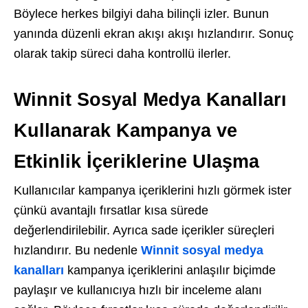
Böylece herkes bilgiyi daha bilinçli izler. Bunun
yanında düzenli ekran akışı akışı hızlandırır. Sonuç
olarak takip süreci daha kontrollü ilerler.
Winnit Sosyal Medya Kanalları
Kullanarak Kampanya ve
Etkinlik İçeriklerine Ulaşma
Kullanıcılar kampanya içeriklerini hızlı görmek ister
çünkü avantajlı fırsatlar kısa sürede
değerlendirilebilir. Ayrıca sade içerikler süreçleri
hızlandırır. Bu nedenle
Winnit sosyal medya
kanalları
kampanya içeriklerini anlaşılır biçimde
paylaşır ve kullanıcıya hızlı bir inceleme alanı