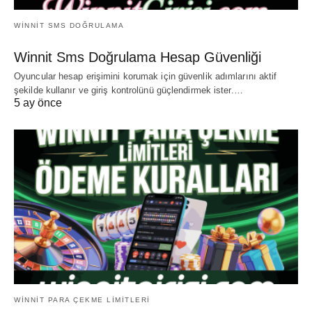
WINNIT SMS DOĞRULAMA
Winnit Sms Doğrulama Hesap Güvenliği
Oyuncular hesap erişimini korumak için güvenlik adımlarını aktif
şekilde kullanır ve giriş kontrolünü güçlendirmek ister.…
5 ay önce
WINNIT PARA ÇEKME LIMITLERI