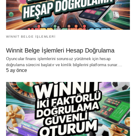
WINNIT BELGE IŞLEMLERI
Winnit Belge İşlemleri Hesap Doğrulama
Oyuncular finans işlemlerini sorunsuz yürütmek için hesap
doğrulama sürecini başlatır ve kimlik bilgilerini platforma sunar.…
5 ay önce