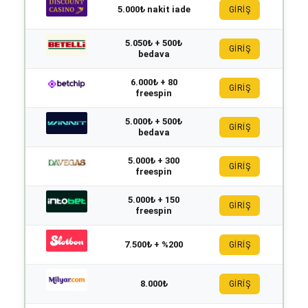
5.000₺ nakit iade
GİRİŞ
5.050₺ + 500₺
GİRİŞ
bedava
6.000₺ + 80
GİRİŞ
freespin
5.000₺ + 500₺
GİRİŞ
bedava
5.000₺ + 300
GİRİŞ
freespin
5.000₺ + 150
GİRİŞ
freespin
7.500₺ + %200
GİRİŞ
8.000₺
GİRİŞ