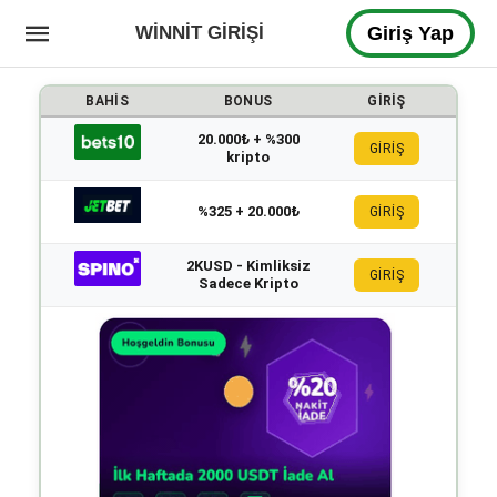
WINNIT GIRIŞI
Giriş Yap
BAHIS
BONUS
GIRIŞ
20.000₺ + %300
GİRİŞ
kripto
%325 + 20.000₺
GİRİŞ
2KUSD - Kimliksiz
GİRİŞ
Sadece Kripto