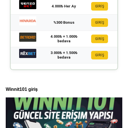
4.000₺ Her Ay
GİRİŞ
%300 Bonus
GİRİŞ
4.000₺ + 1.000₺
GİRİŞ
bedava
3.000₺ + 1.500₺
GİRİŞ
bedava
Winnit101 giriş