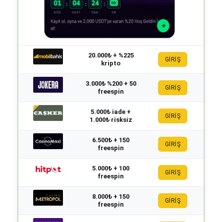
20.000₺ + %225
GİRİŞ
kripto
3.000₺ %200 + 50
GİRİŞ
freespin
5.000₺ iade +
GİRİŞ
1.000₺ risksiz
6.500₺ + 150
GİRİŞ
freespin
5.000₺ + 100
GİRİŞ
freespin
8.000₺ + 150
GİRİŞ
freespin