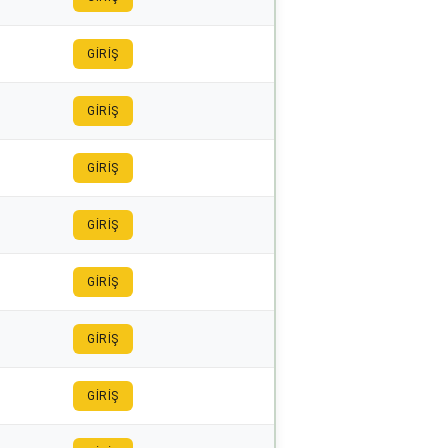
GİRİŞ
GİRİŞ
GİRİŞ
GİRİŞ
GİRİŞ
GİRİŞ
GİRİŞ