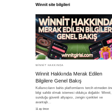
Winnit site bilgileri
WINNIT HAKKINDA
Winnit Hakkında Merak Edilen
Bilgilere Genel Bakış
Kullanıcıların bahis platformlarını tercih etmeden ö
bilgi sahibi olmak istemesi oldukça doğaldır. Winnit,
sunduğu güvenli altyapısı, zengin içerikleri ve
avantajlı…
11 ay önce