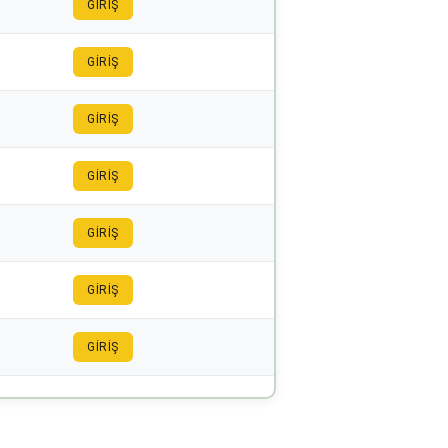
GİRİŞ
GİRİŞ
GİRİŞ
GİRİŞ
GİRİŞ
GİRİŞ
GİRİŞ