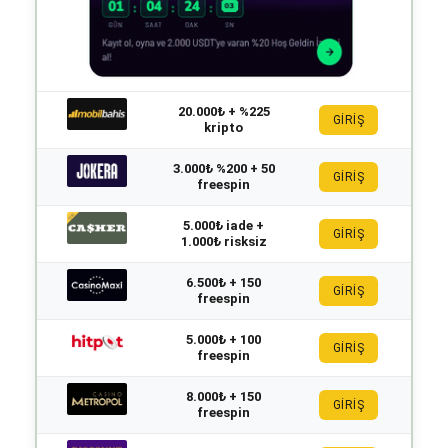
20.000₺ + %225
GİRİŞ
kripto
3.000₺ %200 + 50
GİRİŞ
freespin
5.000₺ iade +
GİRİŞ
1.000₺ risksiz
6.500₺ + 150
GİRİŞ
freespin
5.000₺ + 100
GİRİŞ
freespin
8.000₺ + 150
GİRİŞ
freespin