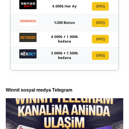
4.000₺ Her Ay
GİRİŞ
%300 Bonus
GİRİŞ
4.000₺ + 1.000₺
GİRİŞ
bedava
3.000₺ + 1.500₺
GİRİŞ
bedava
Winnit sosyal medya Telegram