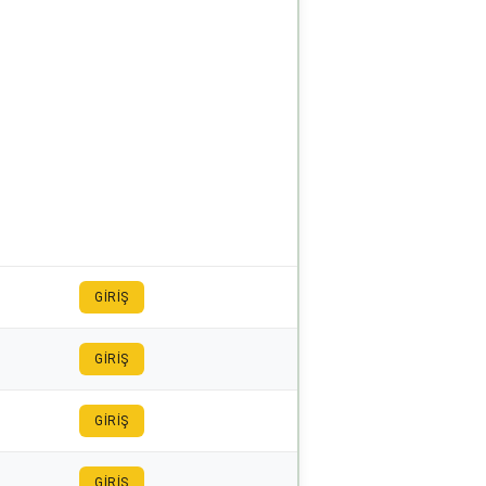
GİRİŞ
GİRİŞ
GİRİŞ
GİRİŞ