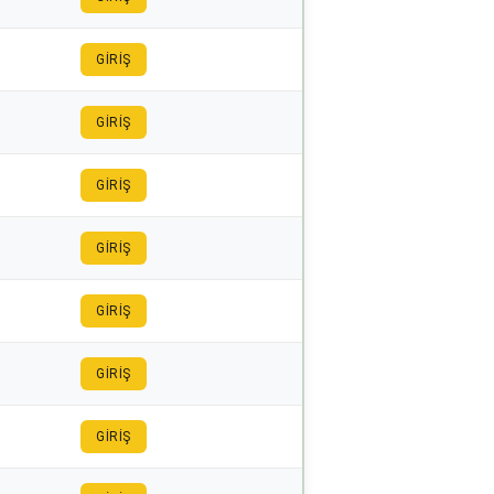
GİRİŞ
GİRİŞ
GİRİŞ
GİRİŞ
GİRİŞ
GİRİŞ
GİRİŞ