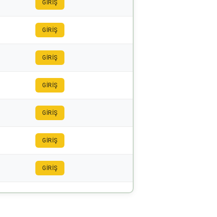
GİRİŞ
GİRİŞ
GİRİŞ
GİRİŞ
GİRİŞ
GİRİŞ
GİRİŞ