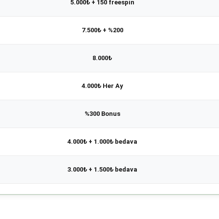
5.000₺ + 150 freespin
7.500₺ + %200
8.000₺
4.000₺ Her Ay
%300 Bonus
4.000₺ + 1.000₺ bedava
3.000₺ + 1.500₺ bedava