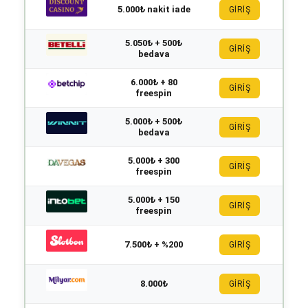
5.000₺ nakit iade
GİRİŞ
5.050₺ + 500₺
GİRİŞ
bedava
6.000₺ + 80
GİRİŞ
freespin
5.000₺ + 500₺
GİRİŞ
bedava
5.000₺ + 300
GİRİŞ
freespin
5.000₺ + 150
GİRİŞ
freespin
7.500₺ + %200
GİRİŞ
8.000₺
GİRİŞ