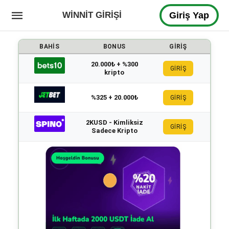
WINNIT GIRIŞI
Giriş Yap
BAHIS
BONUS
GIRIŞ
20.000₺ + %300
GİRİŞ
kripto
%325 + 20.000₺
GİRİŞ
2KUSD - Kimliksiz
GİRİŞ
Sadece Kripto