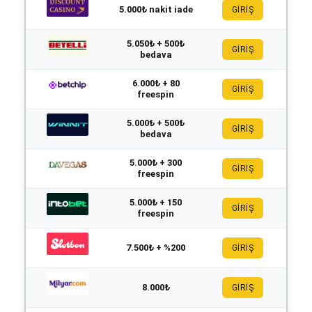
5.000₺ nakit iade
GİRİŞ
5.050₺ + 500₺
GİRİŞ
bedava
6.000₺ + 80
GİRİŞ
freespin
5.000₺ + 500₺
GİRİŞ
bedava
5.000₺ + 300
GİRİŞ
freespin
5.000₺ + 150
GİRİŞ
freespin
7.500₺ + %200
GİRİŞ
8.000₺
GİRİŞ