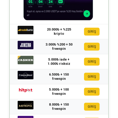
20.000₺ + %225
GİRİŞ
kripto
3.000₺ %200 + 50
GİRİŞ
freespin
5.000₺ iade +
GİRİŞ
1.000₺ risksiz
6.500₺ + 150
GİRİŞ
freespin
5.000₺ + 100
GİRİŞ
freespin
8.000₺ + 150
GİRİŞ
freespin