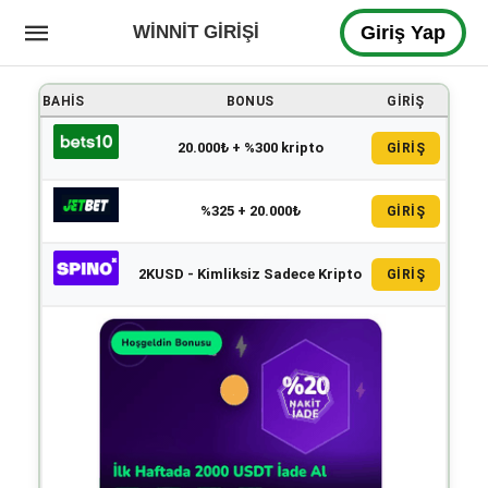
WINNIT GIRIŞI
Giriş Yap
BAHIS
BONUS
GIRIŞ
20.000₺ + %300 kripto
GİRİŞ
%325 + 20.000₺
GİRİŞ
2KUSD - Kimliksiz Sadece Kripto
GİRİŞ