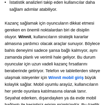
İstatistik analizleri takip eden kullanıcılar daha
sağlam adımlar atabiliyor.
Kazanç sağlamak için oyuncuların dikkat etmesi
gereken en önemli noktalardan biri de disiplin
oluyor.
Winnit
, kullanıcıların stratejik kararlar
almasına yardımcı olacak araçlar sunuyor. Böylece
bahis deneyimi sadece şansa bağlı kalmıyor, aynı
zamanda planlı ve verimli hale geliyor. Bu durum
oyuncular için uzun vadeli kazanç fırsatlarını
beraberinde getiriyor. Telefon ve tabletlerden siteye
ulaşmak isteyenler için
Winnit mobil giriş
büyük
kolaylık sağlar. Mobil uyumlu arayüz, kullanıcıların
her yerde oyunlara katılmasına olanak tanır.
Seyahat ederken, dışarıdayken ya da evde mobil
bağlantı ile kesintisiz erişim mümkündür. Bu özellik