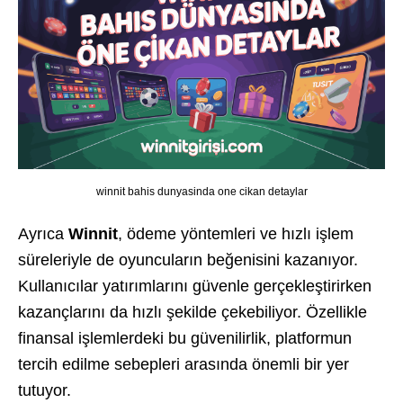
winnit bahis dunyasinda one cikan detaylar
Ayrıca
Winnit
, ödeme yöntemleri ve hızlı işlem
süreleriyle de oyuncuların beğenisini kazanıyor.
Kullanıcılar yatırımlarını güvenle gerçekleştirirken
kazançlarını da hızlı şekilde çekebiliyor. Özellikle
finansal işlemlerdeki bu güvenilirlik, platformun
tercih edilme sebepleri arasında önemli bir yer
tutuyor.