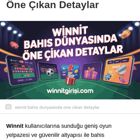
Öne Çıkan Detaylar
winnit bahis dunyasinda one cikan detaylar
Winnit
kullanıcılarına sunduğu geniş oyun
yelpazesi ve güvenilir altyapısı ile bahis