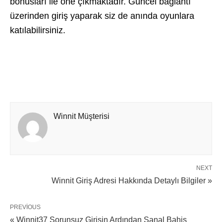
bonusları ile öne çıkmaktadır. Güncel bağlantı
üzerinden giriş yaparak siz de anında oyunlara
katılabilirsiniz.
Winnit Müşterisi
NEXT
Winnit Giriş Adresi Hakkında Detaylı Bilgiler »
PREVIOUS
« Winnit37 Sorunsuz Girişin Ardından Sanal Bahis