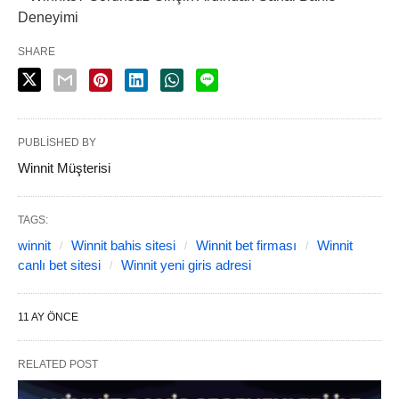
Deneyimi
SHARE
PUBLISHED BY
Winnit Müşterisi
TAGS:
winnit
Winnit bahis sitesi
Winnit bet firması
Winnit
canlı bet sitesi
Winnit yeni giris adresi
11 AY ÖNCE
RELATED POST