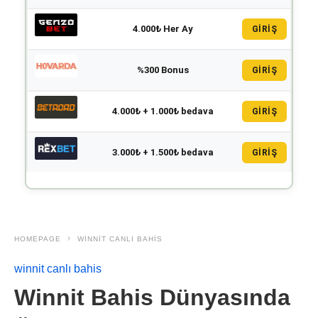
4.000₺ Her Ay
GİRİŞ
%300 Bonus
GİRİŞ
4.000₺ + 1.000₺ bedava
GİRİŞ
3.000₺ + 1.500₺ bedava
GİRİŞ
HOMEPAGE
WINNIT CANLI BAHIS
winnit canlı bahis
Winnit Bahis Dünyasında