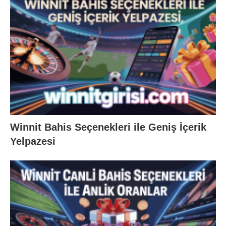
Winnit Bahis Seçenekleri ile Geniş İçerik
Yelpazesi