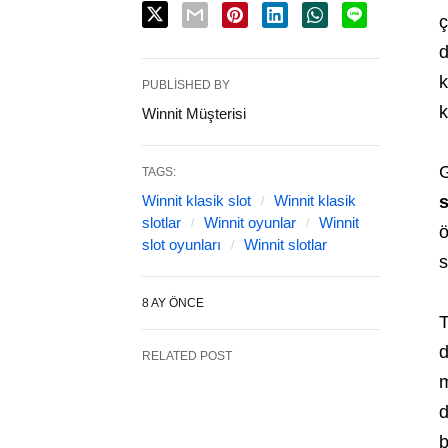
ç
d
k
PUBLISHED BY
k
Winnit Müşterisi
G
TAGS:
Winnit klasik slot
Winnit klasik
s
slotlar
Winnit oyunlar
Winnit
ö
slot oyunları
Winnit slotlar
s
8 AY ÖNCE
T
d
RELATED POST
m
d
b