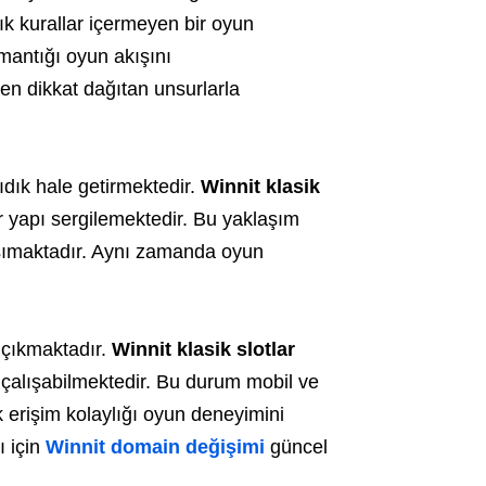
k kurallar içermeyen bir oyun
mantığı oyun akışını
ken dikkat dağıtan unsurlarla
dık hale getirmektedir.
Winnit klasik
r yapı sergilemektedir. Bu yaklaşım
taşımaktadır. Aynı zamanda oyun
 çıkmaktadır.
Winnit klasik slotlar
 çalışabilmektedir. Bu durum mobil ve
 erişim kolaylığı oyun deneyimini
 için
Winnit domain değişimi
güncel